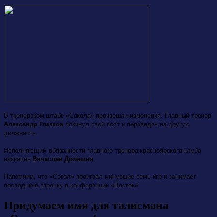
В тренерском штабе «Сокола» произошли изменения. Главный тренер
Александр Глазков
покинул свой пост и переведен на другую
должность.
Исполняющим обязанности главного тренера красноярского клуба
назначен
Вячеслав Долишня
.
Напомним, что «Сокол» проиграл минувшие семь игр и занимает
последнюю строчку в конференции «Восток».
Придумаем имя для талисмана