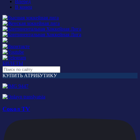
Вперед
В конец
БИЛЕТЫ
КУПИТЬ АТРИБУТИКУ
Сокол TV