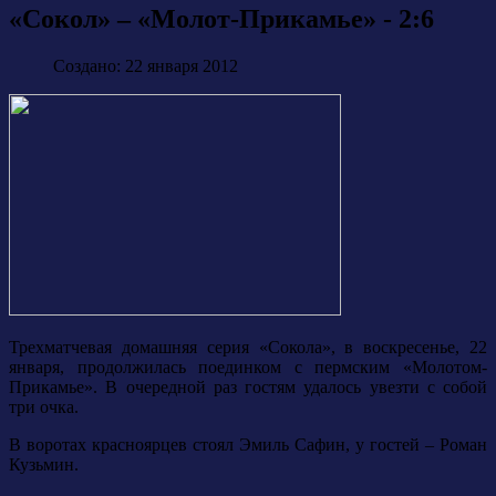
«Сокол» – «Молот-Прикамье» - 2:6
Создано: 22 января 2012
Трехматчевая домашняя серия «Сокола», в воскресенье, 22
января, продолжилась поединком с пермским «Молотом-
Прикамье». В очередной раз гостям удалось увезти с собой
три очка.
В воротах красноярцев стоял Эмиль Сафин, у гостей – Роман
Кузьмин.