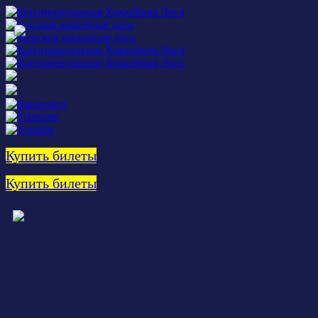
Купить билеты
Купить билеты