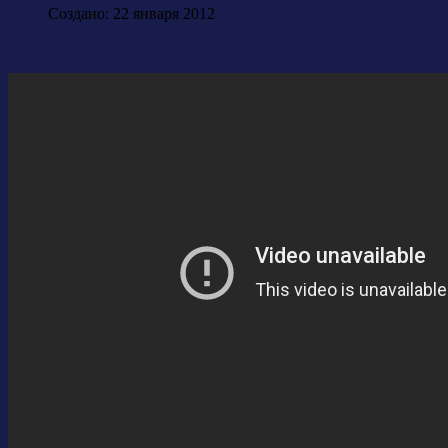
Создано: 22 января 2012