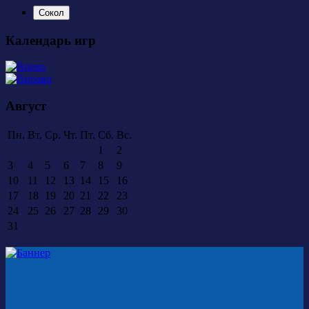
Сокол
Календарь игр
Август
Пн.
Вт.
Ср.
Чт.
Пт.
Сб.
Вс.
1
2
3
4
5
6
7
8
9
10
11
12
13
14
15
16
17
18
19
20
21
22
23
24
25
26
27
28
29
30
31