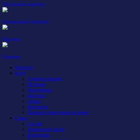
Титульный партнер
Генеральный партнер
Партнер
Партнер
Новости
Клуб
Администрация
История
Документы
Закупки
Арена
Контакты
Правила поведения на арене
Сокол
Состав
Тренерский штаб
Календарь