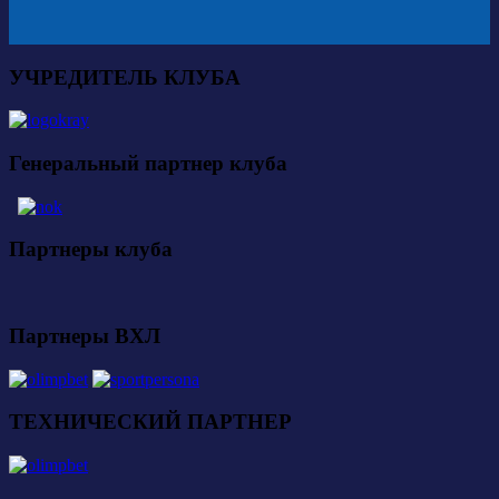
УЧРЕДИТЕЛЬ КЛУБА
Генеральный партнер клуба
Партнеры клуба
Партнеры ВХЛ
ТЕХНИЧЕСКИЙ ПАРТНЕР