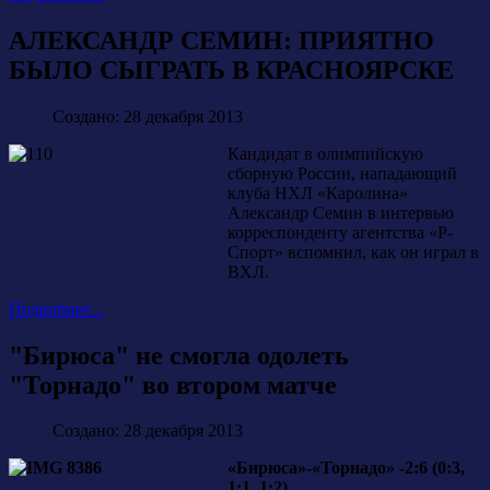
АЛЕКСАНДР СЕМИН: ПРИЯТНО
БЫЛО СЫГРАТЬ В КРАСНОЯРСКЕ
Создано: 28 декабря 2013
Кандидат в олимпийскую
сборную России, нападающий
клуба НХЛ «Каролина»
Александр Семин в интервью
корреспонденту агентства «Р-
Спорт» вспомнил, как он играл в
ВХЛ.
Подробнее...
"Бирюса" не смогла одолеть
"Торнадо" во втором матче
Создано: 28 декабря 2013
«Бирюса»-«Торнадо» -2:6 (0:3,
1:1, 1:2)