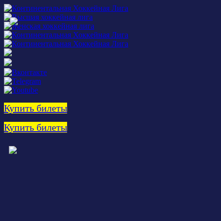
Купить билеты
Купить билеты