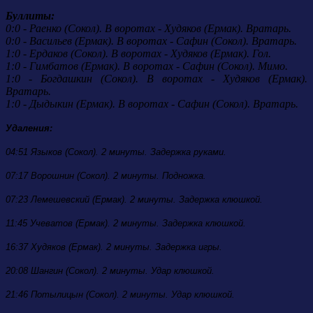
Буллиты:
0:0 - Раенко (Сокол). В воротах - Худяков (Ермак). Вратарь.
0:0 - Васильев (Ермак). В воротах - Сафин (Сокол). Вратарь.
1:0 - Ердаков (Сокол). В воротах - Худяков (Ермак). Гол.
1:0 - Гимбатов (Ермак). В воротах - Сафин (Сокол). Мимо.
1:0 - Богдашкин (Сокол). В воротах - Худяков (Ермак).
Вратарь.
1:0 - Дыдыкин (Ермак). В воротах - Сафин (Сокол). Вратарь.
Удаления:
04:51 Языков (Сокол). 2 минуты. Задержка руками.
07:17 Ворошнин (Сокол). 2 минуты. Подножка.
07:23 Лемешевский (Ермак). 2 минуты. Задержка клюшкой.
11:45 Учеватов (Ермак). 2 минуты. Задержка клюшкой.
16:37 Худяков (Ермак). 2 минуты. Задержка игры.
20:08 Шангин (Сокол). 2 минуты. Удар клюшкой.
21:46 Потылицын (Сокол). 2 минуты. Удар клюшкой.