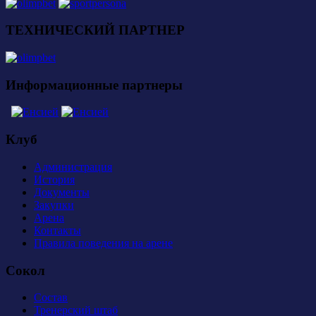
ТЕХНИЧЕСКИЙ ПАРТНЕР
Информационные партнеры
Клуб
Администрация
История
Документы
Закупки
Арена
Контакты
Правила поведения на арене
Сокол
Состав
Тренерский штаб