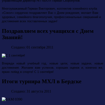
управляющий директор НП «ВХЛ» Герман Скоропупов.
Многоуважаемый Герман Викторович, коллектив хоккейного клуба
«Сокол» сердечно поздравляет Вас с Днем рождения, желает Вам
здоровья, семейного благополучия, профессиональных свершений и
достижения всех поставленных задач!
Поздравляем всех учащихся с Днем
Знаний!
Создано: 01 сентября 2011
Впереди новый учебный год, новые цели, новые задачи, новые
достижения. Желаем вам успехов, хороших оценок и, конечно же,
ярких побед в спорте! C 1 сентября!
Итоги турнира МХЛ в Бердске
Создано: 31 августа 2011