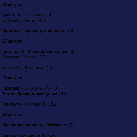
26 августа
Кристалл 2 - Казахмыс - 4-1
Сибирь-95 - Алтай - 6-3
Кристалл - Красноярские рыси - 6-3
27 августа
Кристалл 2 - Красноярские рыси - 3-5
Казахмыс - Алтай - 3-5
Сибирь 95 - Кристалл - 4-2
28 августа
Казахмыс - Сибирь 95 - 5-4 ОТ
Алтай - Красноярские рыси - 3-2
Кристалл - Кристалл 2 - 13-1
29 августа
Красноярские рыси – Казахмыс - 7-1
Кристалл 2 - Сибирь 95 - 1-6