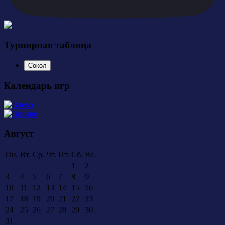
Турнирная таблица
Сокол
Календарь игр
Август
Пн.
Вт.
Ср.
Чт.
Пт.
Сб.
Вс.
1
2
3
4
5
6
7
8
9
10
11
12
13
14
15
16
17
18
19
20
21
22
23
24
25
26
27
28
29
30
31