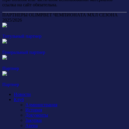
ссылка на сайт обязательна.
ПАРТНЕРЫ OLIMPBET ЧЕМПИОНАТА МХЛ СЕЗОНА
2025/2026
Титульный партнер
Генеральный партнер
Партнер
Партнер
Новости
Клуб
Администрация
История
Документы
Закупки
Арена