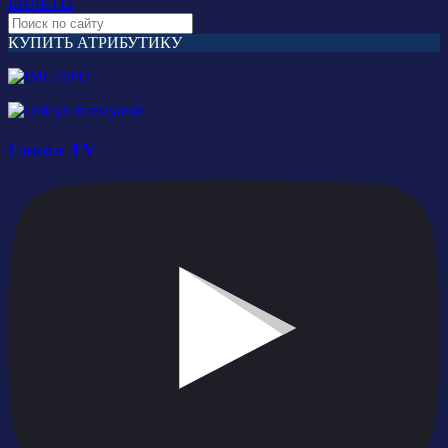
БИЛЕТЫ
КУПИТЬ АТРИБУТИКУ
Сокол TV