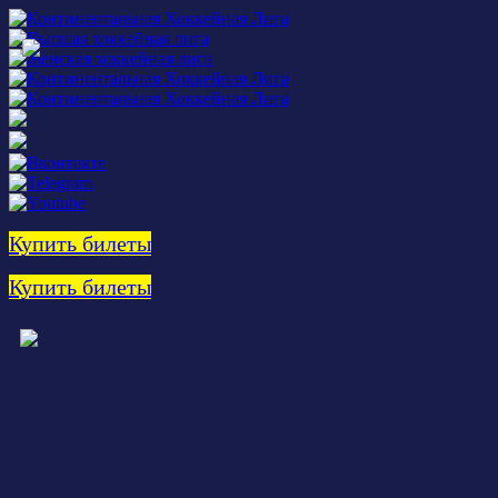
Купить билеты
Купить билеты