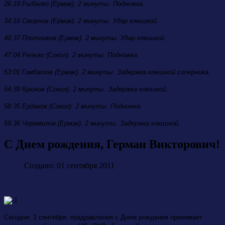
26:19 Рыбалко (Ермак). 2 минуты. Подножка.
34:16 Смирнов (Ермак). 2 минуты. Удар клюшкой.
40:37 Плотников (Ермак). 2 минуты. Удар клюшкой.
47:04 Репьях (Сокол). 2 минуты. Подножка.
53:01 Гимбатов (Ермак). 2 минуты. Задержка клюшкой соперника.
54:39 Крюков (Сокол). 2 минуты. Задержка клюшкой.
58:35 Ердаков (Сокол). 2 минуты. Подножка.
59.36 Черемилов (Ермак). 2 минуты. Задержка клюшкой.
С Днем рождения, Герман Викторович!
Создано: 01 сентября 2011
Сегодня, 1 сентября, поздравления с Днем рождения принимает