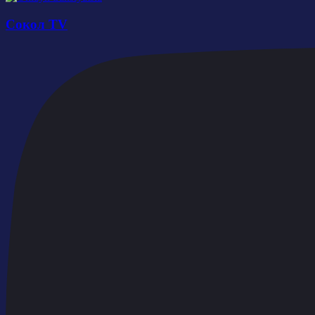
Сокол TV