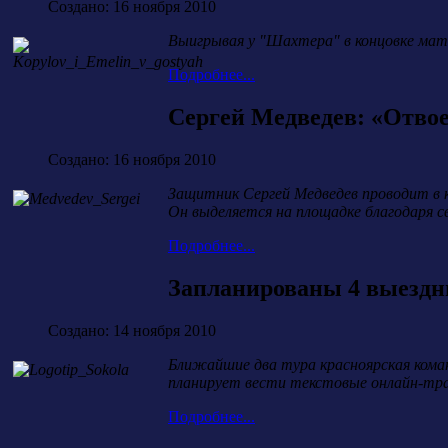
Создано: 16 ноября 2010
Выигрывая у "Шахтера" в концовке матч
Подробнее...
Сергей Медведев: «Отвое
Создано: 16 ноября 2010
Защитник Сергей Медведев проводит в к
Он выделяется на площадке благодаря 
Подробнее...
Запланированы 4 выездн
Создано: 14 ноября 2010
Ближайшие два тура красноярская коман
планирует вести текстовые онлайн-тра
Подробнее...