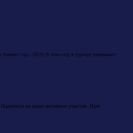
s Summer Cup – 2013). В этом году в турнире принимают
. Надеемся на ваше активное участие. Нам