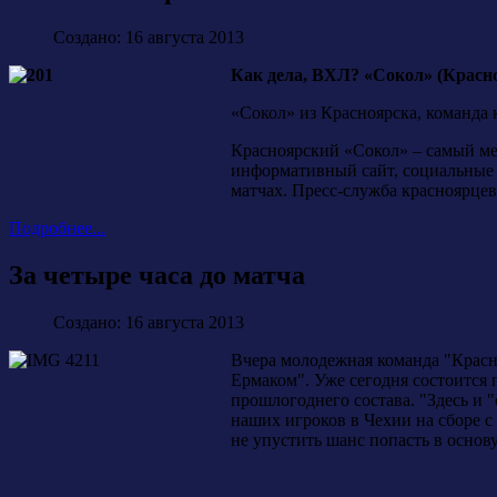
Создано: 16 августа 2013
Как дела, ВХЛ? «Сокол» (Красн
«Сокол» из Красноярска, команда 
Красноярский «Сокол» – самый ме
информативный сайт, социальные 
матчах. Пресс-служба красноярцев
Подробнее...
За четыре часа до матча
Создано: 16 августа 2013
Вчера молодежная команда "Красн
Ермаком". Уже сегодня состоится 
прошлогоднего состава. "Здесь и "
наших игроков в Чехии на сборе 
не упустить шанс попасть в основ