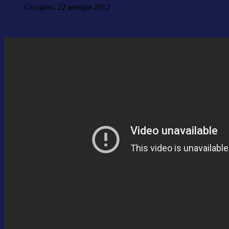
Создано: 22 января 2012