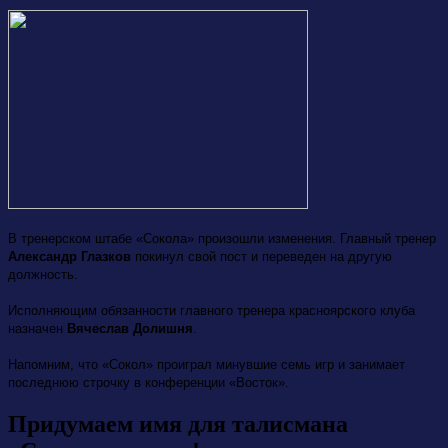
В тренерском штабе «Сокола» произошли изменения. Главный тренер
Александр Глазков
покинул свой пост и переведен на другую
должность.
Исполняющим обязанности главного тренера красноярского клуба
назначен
Вячеслав Долишня
.
Напомним, что «Сокол» проиграл минувшие семь игр и занимает
последнюю строчку в конференции «Восток».
Придумаем имя для талисмана