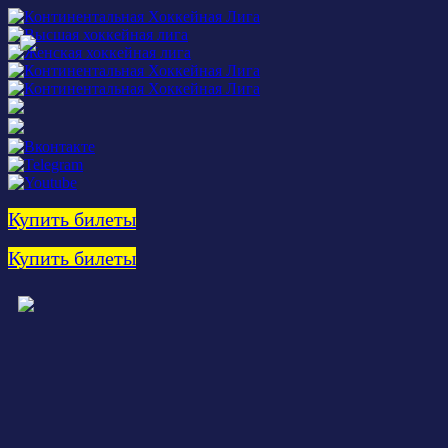
Купить билеты
Купить билеты