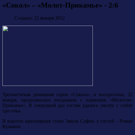
«Сокол» – «Молот-Прикамье» - 2:6
Создано: 22 января 2012
Трехматчевая домашняя серия «Сокола», в воскресенье, 22
января, продолжилась поединком с пермским «Молотом-
Прикамье». В очередной раз гостям удалось увезти с собой
три очка.
В воротах красноярцев стоял Эмиль Сафин, у гостей – Роман
Кузьмин.