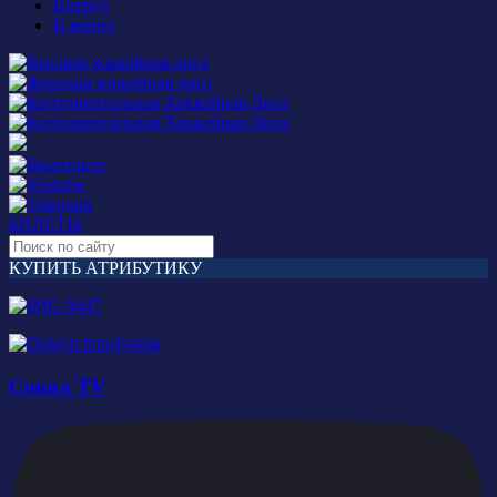
Вперед
В конец
БИЛЕТЫ
КУПИТЬ АТРИБУТИКУ
Сокол TV