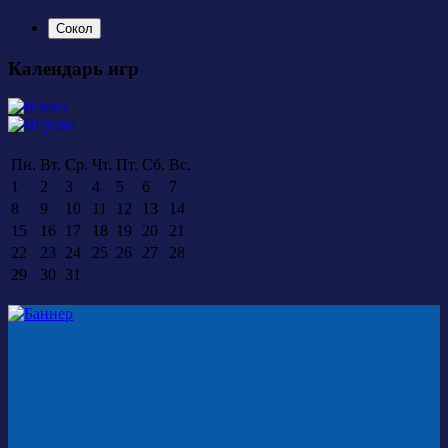
Сокол
Календарь игр
Пн.
Вт.
Ср.
Чт.
Пт.
Сб.
Вс.
1
2
3
4
5
6
7
8
9
10
11
12
13
14
15
16
17
18
19
20
21
22
23
24
25
26
27
28
29
30
31