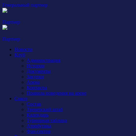
Генеральный партнер
Партнер
Партнер
Новости
Клуб
Администрация
История
Документы
Закупки
Арена
Контакты
Правила поведения на арене
Сокол
Состав
Тренерский штаб
Календарь
Турнирная таблица
Атрибутика
Фан-сектор