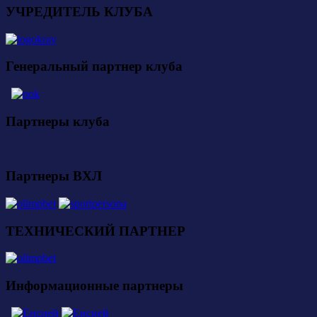
УЧРЕДИТЕЛЬ КЛУБА
Генеральный партнер клуба
Партнеры клуба
Партнеры ВХЛ
ТЕХНИЧЕСКИЙ ПАРТНЕР
Информационные партнеры