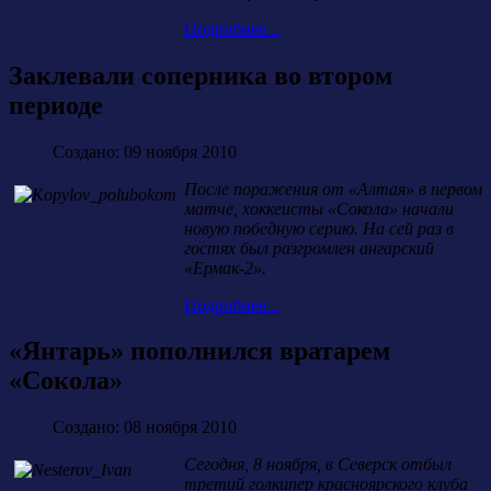
Подробнее...
Заклевали соперника во втором
периоде
Создано: 09 ноября 2010
После поражения от «Алтая» в первом
матче, хоккеисты «Сокола» начали
новую победную серию. На сей раз в
гостях был разгромлен ангарский
«Ермак-2».
Подробнее...
«Янтарь» пополнился вратарем
«Сокола»
Создано: 08 ноября 2010
Сегодня, 8 ноября, в Северск отбыл
третий голкипер красноярского клуба