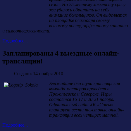
сезон. Но 25-летнему хоккеисту сразу
же удалось обратить на себя
внимание болельщиков. Он выделяется
на площадке благодаря своему
высокому росту, эффектному катанию
и самоотверженности.
Подробнее...
Запланированы 4 выездные онлайн-
трансляции!
Создано: 14 ноября 2010
Ближайшие два тура красноярская
команда мастеров проведет в
Прокопьевске и Северске. Игры
состоятся 16-17 и 20-21 ноября.
Официальный сайт ХК «Сокол»
планирует вести текстовые онлайн-
трансляции всех четырех матчей.
Подробнее...