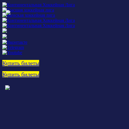
Купить билеты
Купить билеты