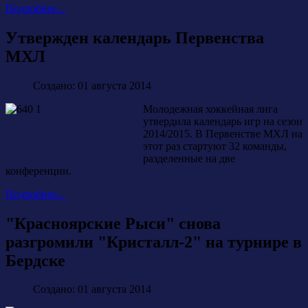
Подробнее...
Утвержден календарь Первенства
МХЛ
Создано: 01 августа 2014
Молодежная хоккейная лига
утвердила календарь игр на сезон
2014/2015. В Первенстве МХЛ на
этот раз стартуют 32 команды,
разделенные на две
конференции.
Подробнее...
"Красноярские Рыси" снова
разгромили "Кристалл-2" на турнире в
Бердске
Создано: 01 августа 2014