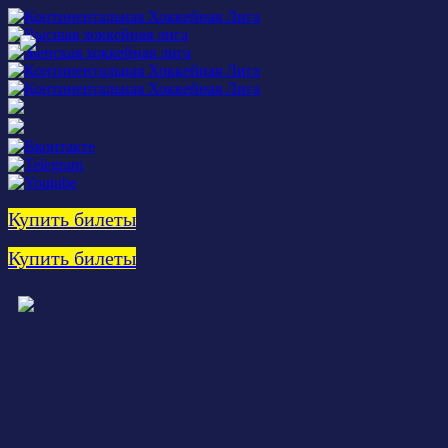
Купить билеты
Купить билеты