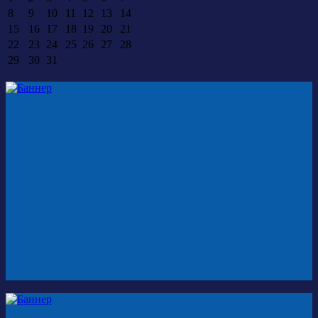
8
9
10
11
12
13
14
15
16
17
18
19
20
21
22
23
24
25
26
27
28
29
30
31