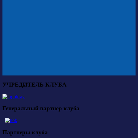
УЧРЕДИТЕЛЬ КЛУБА
Генеральный партнер клуба
Партнеры клуба