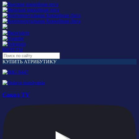
БИЛЕТЫ
КУПИТЬ АТРИБУТИКУ
Сокол TV