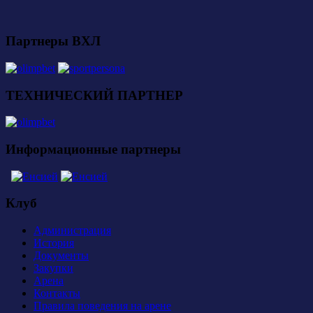
Партнеры ВХЛ
ТЕХНИЧЕСКИЙ ПАРТНЕР
Информационные партнеры
Клуб
Администрация
История
Документы
Закупки
Арена
Контакты
Правила поведения на арене