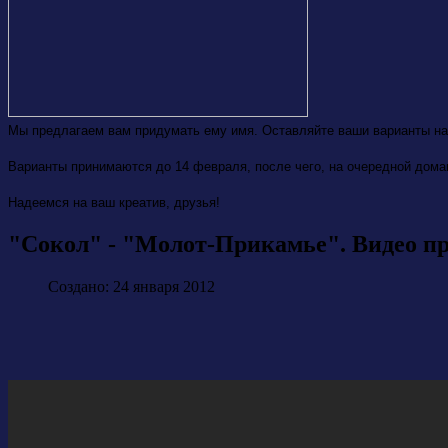
Мы предлагаем вам придумать ему имя. Оставляйте ваши варианты на
Варианты принимаются до 14 февраля, после чего, на очередной дома
Надеемся на ваш креатив, друзья!
"Сокол" - "Молот-Прикамье". Видео п
Создано: 24 января 2012