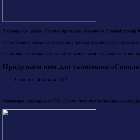
В тренерском штабе «Сокола» произошли изменения. Главный тренер
А
Исполняющим обязанности главного тренера красноярского клуба наз
Напомним, что «Сокол» проиграл минувшие семь игр и занимает после
Придумаем имя для талисмана «Сокола
Создано: 24 января 2012
Уважаемые болельщики! У ХК «Сокол» появился долгожданный офиц