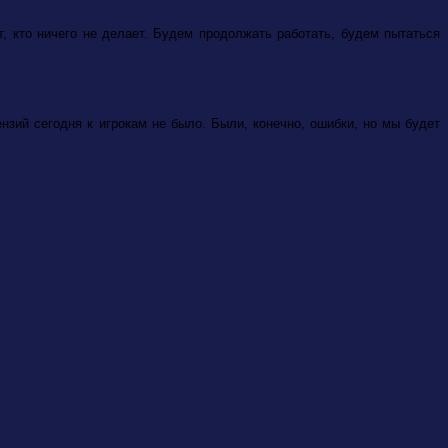
т, кто ничего не делает. Будем продолжать работать, будем пытаться
нзий сегодня к игрокам не было. Были, конечно, ошибки, но мы будет