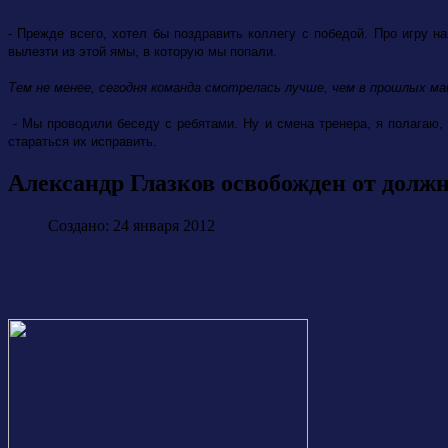
- Прежде всего, хотел бы поздравить коллегу с победой. Про игру н
вылезти из этой ямы, в которую мы попали.
Тем не менее, сегодня команда смотрелась лучше, чем в прошлых ма
- Мы проводили беседу с ребятами. Ну и смена тренера, я полагаю, 
стараться их исправить.
Александр Глазков освобожден от должн
Создано: 24 января 2012