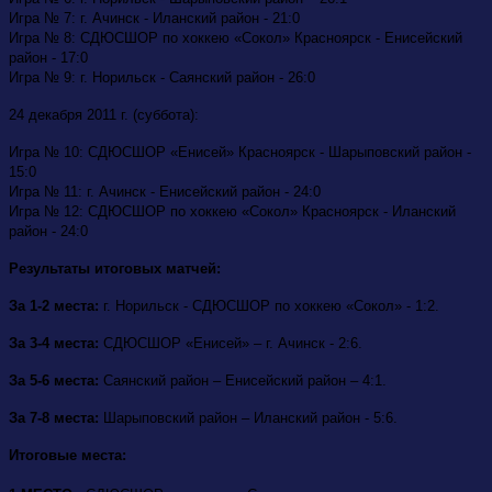
Игра № 7: г. Ачинск - Иланский район - 21:0
Игра № 8: СДЮСШОР по хоккею «Сокол» Красноярск - Енисейский
район - 17:0
Игра № 9: г. Норильск - Саянский район - 26:0
24 декабря 2011 г. (суббота):
Игра № 10: СДЮСШОР «Енисей» Красноярск - Шарыповский район -
15:0
Игра № 11: г. Ачинск - Енисейский район - 24:0
Игра № 12: СДЮСШОР по хоккею «Сокол» Красноярск - Иланский
район - 24:0
Результаты итоговых матчей:
За 1-2 места:
г. Норильск - СДЮСШОР по хоккею «Сокол» - 1:2.
За 3-4 места:
СДЮСШОР «Енисей» – г. Ачинск - 2:6.
За 5-6 места:
Саянский район – Енисейский район – 4:1.
За 7-8 места:
Шарыповский район – Иланский район - 5:6.
Итоговые места: