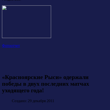
Фотоотчет
«Красноярские Рыси» одержали
победы в двух последних матчах
уходящего года!
Создано: 29 декабря 2011