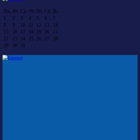
Пн.
Вт.
Ср.
Чт.
Пт.
Сб.
Вс.
1
2
3
4
5
6
7
8
9
10
11
12
13
14
15
16
17
18
19
20
21
22
23
24
25
26
27
28
29
30
31