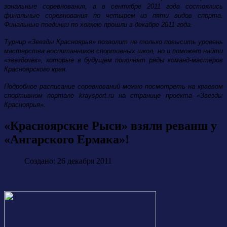
зональные соревнования, а в сентябре 2011 года состоялись
финальные соревнования по четырем из пяти видов спорта.
Финальные поединки по хоккею прошли в декабре 2011 года.
Турнир «Звезды Красноярья» позволит не только повысить уровень
мастерства воспитанников спортивных школ, но и поможет найти
«звездочек», которые в будущем пополнят ряды команд-мастеров
Красноярского края.
Подробное расписание соревнований можно посмотреть на краевом
спортивном портале kraysport.ru на странице проекта «Звезды
Красноярья».
«Красноярские Рыси» взяли реванш у
«Ангарского Ермака»!
Создано: 26 декабря 2011