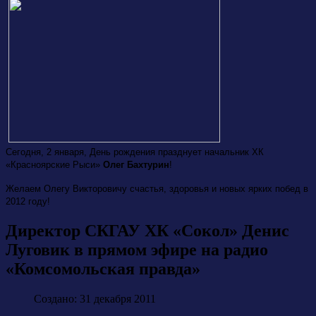
Сегодня, 2 января, День рождения празднует начальник ХК
«Красноярские Рыси»
Олег Бахтурин
!
Желаем Олегу Викторовичу счастья, здоровья и новых ярких побед в
2012 году!
Директор СКГАУ ХК «Сокол» Денис
Луговик в прямом эфире на радио
«Комсомольская правда»
Создано: 31 декабря 2011