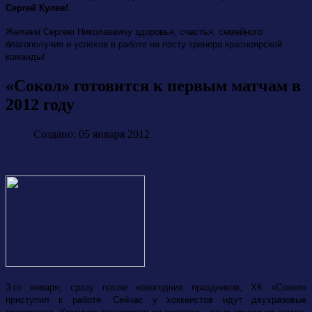
Сергей Кулев!
Желаем Сергею Николаевичу здоровья, счастья, семейного
благополучия и успехов в работе на посту тренера красноярской
команды!
«Сокол» готовится к первым матчам в
2012 году
Создано: 05 января 2012
3-го января, сразу после новогодних праздников, ХК «Сокол»
приступил к работе. Сейчас у хоккеистов идут двухразовые