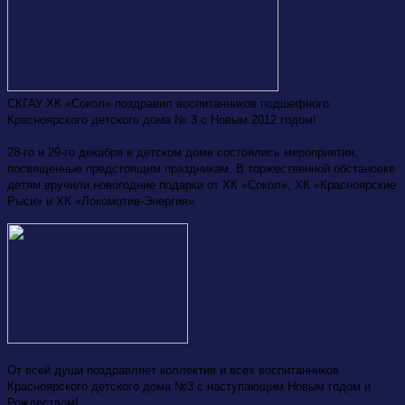
СКГАУ ХК «Сокол» поздравил воспитанников подшефного
Красноярского детского дома № 3 с Новым 2012 годом!
28-го и 29-го декабря в детском доме состоялись мероприятия,
посвященные предстоящим праздникам. В торжественной обстановке
детям вручили новогодние подарки от ХК «Сокол», ХК «Красноярские
Рыси» и ХК «Локомотив-Энергия».
От всей души поздравляет коллектив и всех воспитанников
Красноярского детского дома №3 с наступающим Новым годом и
Рождеством!