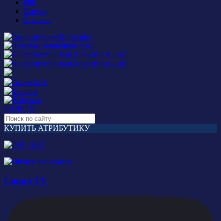
680
Вперед
В конец
БИЛЕТЫ
КУПИТЬ АТРИБУТИКУ
Сокол TV