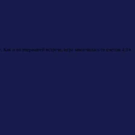
Как и во вчерашней встрече, игра закончилась со счетом 4:3 в