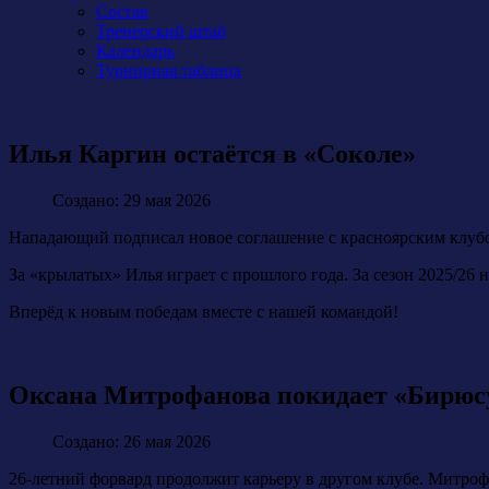
Состав
Тренерский штаб
Календарь
Турнирная таблица
Илья Каргин остаётся в «Соколе»
Создано: 29 мая 2026
Нападающий подписал новое соглашение с красноярским клубом
За «крылатых» Илья играет с прошлого года. За сезон 2025/26 
Вперёд к новым победам вместе с нашей командой!
Оксана Митрофанова покидает «Бирюс
Создано: 26 мая 2026
26-летний форвард продолжит карьеру в другом клубе. Митрофа