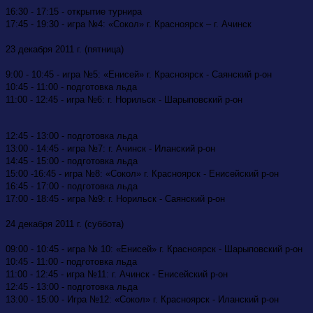
16:30 - 17:15 - открытие турнира
17:45 - 19:30 - игра №4: «Сокол» г. Красноярск – г. Ачинск
23 декабря 2011 г. (пятница)
9:00 - 10:45 - игра №5: «Енисей» г. Красноярск - Саянский р-он
10:45 - 11:00 - подготовка льда
11:00 - 12:45 - игра №6: г. Норильск - Шарыповский р-он
12:45 - 13:00 - подготовка льда
13:00 - 14:45 - игра №7: г. Ачинск - Иланский р-он
14:45 - 15:00 - подготовка льда
15:00 -16:45 - игра №8: «Сокол» г. Красноярск - Енисейский р-он
16:45 - 17:00 - подготовка льда
17:00 - 18:45 - игра №9: г. Норильск - Саянский р-он
24 декабря 2011 г. (суббота)
09:00 - 10:45 - игра № 10: «Енисей» г. Красноярск - Шарыповский р-он
10:45 - 11:00 - подготовка льда
11:00 - 12:45 - игра №11: г. Ачинск - Енисейский р-он
12:45 - 13:00 - подготовка льда
13:00 - 15:00 - Игра №12: «Сокол» г. Красноярск - Иланский р-он