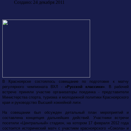
Создано: 24 декабря 2011
В Красноярске состоялось совещание по подготовке к матчу
регулярного чемпионата ВХЛ -
«Русской классики»
. В рабочей
встрече приняли участие организаторы поединка - представители
Министерства спорта, туризма и молодежной политики Красноярского
края и руководство Высшей хоккейной лиги.
На совещании был обсужден детальный план мероприятий и
составлена концепция дальнейших действий. Участники встречи
посетили «Центральный» стадион, на котором 17 февраля 2012 года
состоится исторический матч с участием красноярского «Сокола» и