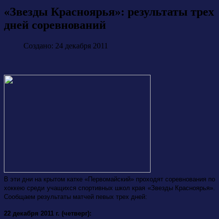
«Звезды Красноярья»: результаты трех
дней соревнований
Создано: 24 декабря 2011
В эти дни на крытом катке «Первомайский» проходят
соревнования по
хоккею среди учащихся спортивных школ края «Звезды Красноярья».
Сообщаем результаты матчей певых трех дней:
22 декабря 2011 г. (четверг):