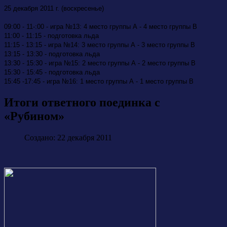
25 декабря 2011 г. (воскресенье)
09:00 - 11-:00 - игра №13: 4 место группы А - 4 место группы В
11:00 - 11:15 - подготовка льда
11:15 - 13:15 - игра №14: 3 место группы А - 3 место группы В
13:15 - 13:30 - подготовка льда
13:30 - 15:30 - игра №15: 2 место группы А - 2 место группы В
15:30 - 15:45 - подготовка льда
15:45 -17:45 - игра №16: 1 место группы А - 1 место группы В
Итоги ответного поединка с
«Рубином»
Создано: 22 декабря 2011