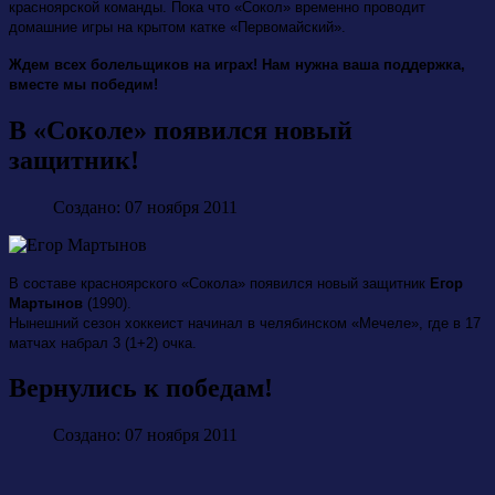
красноярской команды. Пока что «Сокол» временно проводит
домашние игры на крытом катке «Первомайский».
Ждем всех болельщиков на играх! Нам нужна ваша поддержка,
вместе мы победим!
В «Соколе» появился новый
защитник!
Создано: 07 ноября 2011
В составе красноярского «Сокола» появился новый защитник
Егор
Мартынов
(1990).
Нынешний сезон хоккеист начинал в челябинском «Мечеле», где в 17
матчах набрал 3 (1+2) очка.
Вернулись к победам!
Создано: 07 ноября 2011