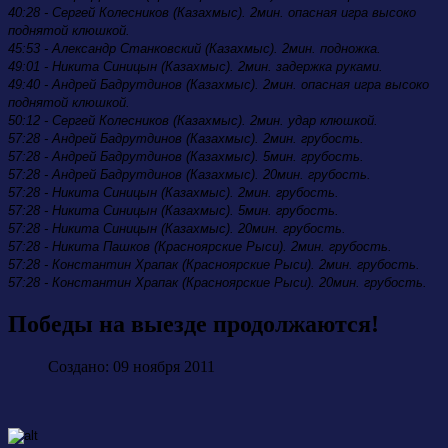
40:28 - Сергей Колесников (Казахмыс). 2мин. опасная игра высоко
поднятой клюшкой.
45:53 - Александр Станковский (Казахмыс). 2мин. подножка.
49:01 - Никита Синицын (Казахмыс). 2мин. задержка руками.
49:40 - Андрей Бадрутдинов (Казахмыс). 2мин. опасная игра высоко
поднятой клюшкой.
50:12 - Сергей Колесников (Казахмыс). 2мин. удар клюшкой.
57:28 - Андрей Бадрутдинов (Казахмыс). 2мин. грубость.
57:28 - Андрей Бадрутдинов (Казахмыс). 5мин. грубость.
57:28 - Андрей Бадрутдинов (Казахмыс). 20мин. грубость.
57:28 - Никита Синицын (Казахмыс). 2мин. грубость.
57:28 - Никита Синицын (Казахмыс). 5мин. грубость.
57:28 - Никита Синицын (Казахмыс). 20мин. грубость.
57:28 - Никита Пашков (Красноярские Рыси). 2мин. грубость.
57:28 - Константин Храпак (Красноярские Рыси). 2мин. грубость.
57:28 - Константин Храпак (Красноярские Рыси). 20мин. грубость.
Победы на выезде продолжаются!
Создано: 09 ноября 2011