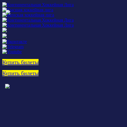
Купить билеты
Купить билеты