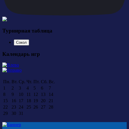
Турнирная таблица
Сокол
Календарь игр
Пн.
Вт.
Ср.
Чт.
Пт.
Сб.
Вс.
1
2
3
4
5
6
7
8
9
10
11
12
13
14
15
16
17
18
19
20
21
22
23
24
25
26
27
28
29
30
31