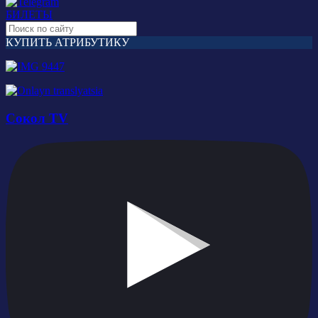
БИЛЕТЫ
КУПИТЬ АТРИБУТИКУ
Сокол TV