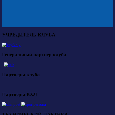
УЧРЕДИТЕЛЬ КЛУБА
Генеральный партнер клуба
Партнеры клуба
Партнеры ВХЛ
ТЕХНИЧЕСКИЙ ПАРТНЕР