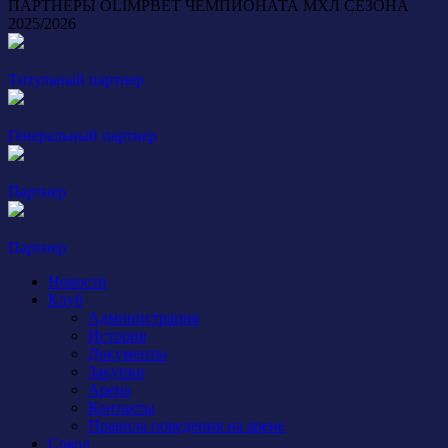
ПАРТНЕРЫ OLIMPBET ЧЕМПИОНАТА МХЛ СЕЗОНА
2025/2026
Титульный партнер
Генеральный партнер
Партнер
Партнер
Новости
Клуб
Администрация
История
Документы
Закупки
Арена
Контакты
Правила поведения на арене
Сокол