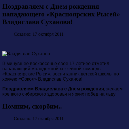
Поздравляем с Днем рождения
нападающего «Красноярских Рысей»
Владислава Суханова!
Создано: 17 октября 2011
В минувшее воскресенье свое 17-летиее отметил
нападающий молодежной хоккейной команды
«Красноярские Рыси», воспитанник детской школы по
хоккею «Сокол» Владислав Суханов!
Поздравляем Владислава с Днем рождения
, желаем
крепкого сибирского здоровья и ярких побед на льду!
Помним, скорбим..
Создано: 17 октября 2011