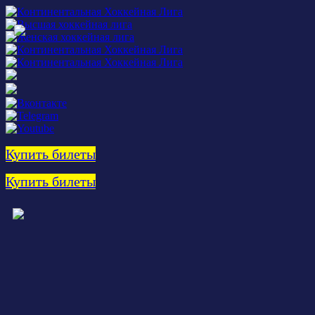
Купить билеты
Купить билеты