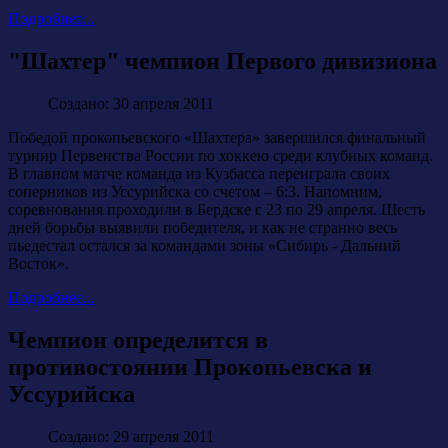
Подробнее...
"Шахтер" чемпион Первого дивизиона
Создано: 30 апреля 2011
Победой прокопьевского «Шахтера» завершился финальный
турнир Первенства России по хоккею среди клубных команд.
В главном матче команда из Кузбасса переиграла своих
соперников из Уссурийска со счетом – 6:3. Напомним,
соревнования проходили в Бердске с 23 по 29 апреля. Шесть
дней борьбы выявили победителя, и как не странно весь
пьедестал остался за командами зоны «Сибирь - Дальний
Восток».
Подробнее...
Чемпион определится в
противостоянии Прокопьевска и
Уссурийска
Создано: 29 апреля 2011