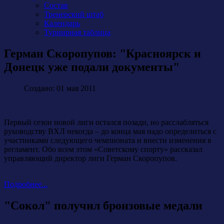
Состав
Тренерский штаб
Календарь
Турнирная таблица
Герман Скоропупов: "Красноярск и
Донецк уже подали документы"
Создано: 01 мая 2011
Первый сезон новой лиги остался позади, но расслабляться
руководству ВХЛ некогда – до конца мая надо определиться с
участниками следующего чемпионата и внести изменения в
регламент. Обо всем этом «Советскому спорту» рассказал
управляющий директор лиги Герман Скоропупов.
Подробнее...
"Сокол" получил бронзовые медали