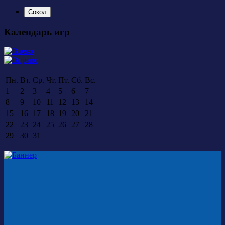
Сокол
Календарь игр
Пн.
Вт.
Ср.
Чт.
Пт.
Сб.
Вс.
1
2
3
4
5
6
7
8
9
10
11
12
13
14
15
16
17
18
19
20
21
22
23
24
25
26
27
28
29
30
31