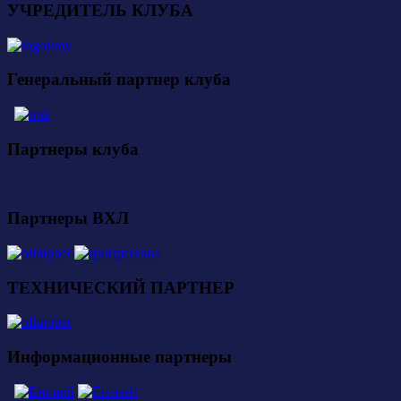
УЧРЕДИТЕЛЬ КЛУБА
Генеральный партнер клуба
Партнеры клуба
Партнеры ВХЛ
ТЕХНИЧЕСКИЙ ПАРТНЕР
Информационные партнеры