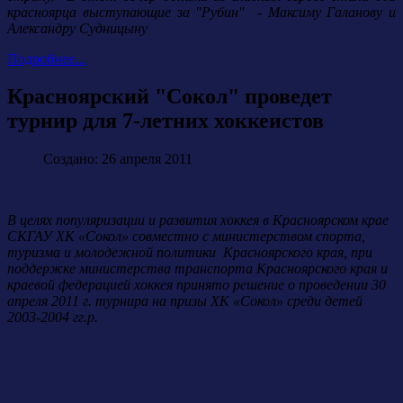
красноярца выступающие за "Рубин" - Максиму Галанову и
Александру Судницыну
Подробнее...
Красноярский "Сокол" проведет
турнир для 7-летних хоккеистов
Создано: 26 апреля 2011
В целях популяризации и развития хоккея в Красноярском крае
СКГАУ ХК «Сокол» совместно с министерством спорта,
туризма и молодежной политики Красноярского края, при
поддержке министерства транспорта Красноярского края и
краевой федерацией хоккея принято решение о проведении 30
апреля 2011 г. турнира на призы ХК «Сокол» среди детей
2003-2004 гг.р.