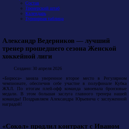
Состав
Тренерский штаб
Календарь
Турнирная таблица
Александр Ведерников — лучший
тренер прошедшего сезона Женской
хоккейной лиги
Создано: 30 апреля 2026
«Бирюса» заняла уверенное второе место в Регулярном
чемпионате, обеспечив себе участие в полуфинале Кубка
ЖХЛ. По итогам плей-офф команда завоевала бронзовые
медали. В этом большая заслуга главного тренера нашей
команды! Поздравляем Александра Юрьевича с заслуженной
наградой!
«Сокол» продлил контракт с Иваном