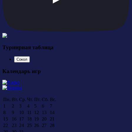
Турнирная таблица
Сокол
Календарь игр
Пн.
Вт.
Ср.
Чт.
Пт.
Сб.
Вс.
1
2
3
4
5
6
7
8
9
10
11
12
13
14
15
16
17
18
19
20
21
22
23
24
25
26
27
28
29
30
31