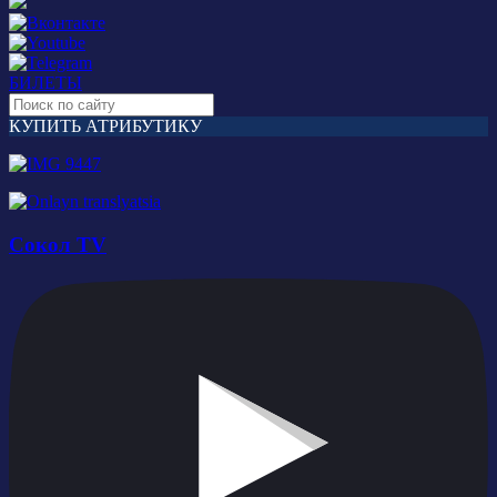
БИЛЕТЫ
КУПИТЬ АТРИБУТИКУ
Сокол TV