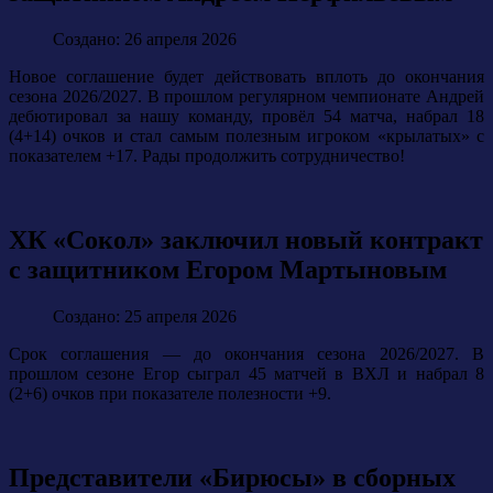
Создано: 26 апреля 2026
Новое соглашение будет действовать вплоть до окончания
сезона 2026/2027. В прошлом регулярном чемпионате Андрей
дебютировал за нашу команду, провёл 54 матча, набрал 18
(4+14) очков и стал самым полезным игроком «крылатых» с
показателем +17. Рады продолжить сотрудничество!
ХК «Сокол» заключил новый контракт
с защитником Егором Мартыновым
Создано: 25 апреля 2026
Срок соглашения — до окончания сезона 2026/2027. В
прошлом сезоне Егор сыграл 45 матчей в ВХЛ и набрал 8
(2+6) очков при показателе полезности +9.
Представители «Бирюсы» в сборных