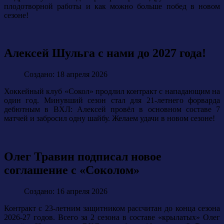
плодотворной работы и как можно больше побед в новом
сезоне!
Алексей Шульга с нами до 2027 года!
Создано: 18 апреля 2026
Хоккейный клуб «Сокол» продлил контракт с нападающим на
один год. Минувший сезон стал для 21-летнего форварда
дебютным в ВХЛ: Алексей провёл в основном составе 7
матчей и забросил одну шайбу.
Желаем удачи в новом сезоне!
Олег Травин подписал новое
соглашение с «Соколом»
Создано: 16 апреля 2026
Контракт с 23-летним защитником рассчитан до конца сезона
2026-27 годов. Всего за 2 сезона в составе «крылатых» Олег