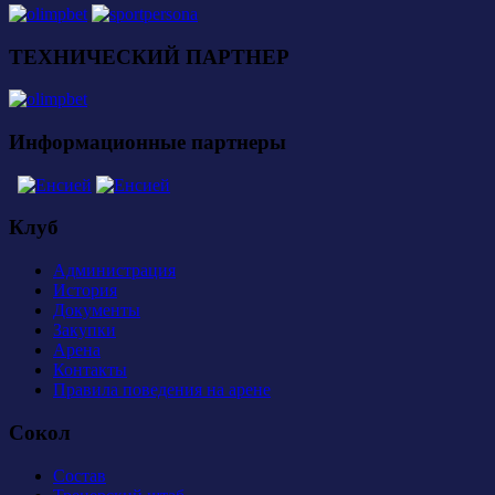
ТЕХНИЧЕСКИЙ ПАРТНЕР
Информационные партнеры
Клуб
Администрация
История
Документы
Закупки
Арена
Контакты
Правила поведения на арене
Сокол
Состав