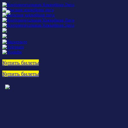
Купить билеты
Купить билеты