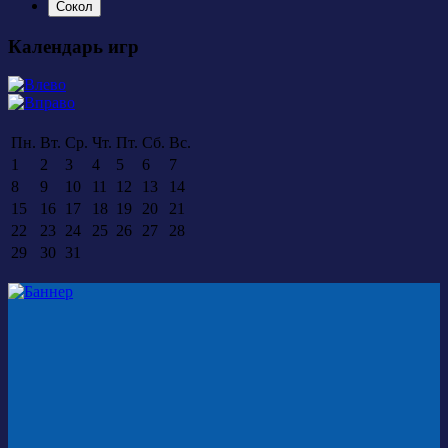
Сокол
Календарь игр
Пн.
Вт.
Ср.
Чт.
Пт.
Сб.
Вс.
1
2
3
4
5
6
7
8
9
10
11
12
13
14
15
16
17
18
19
20
21
22
23
24
25
26
27
28
29
30
31