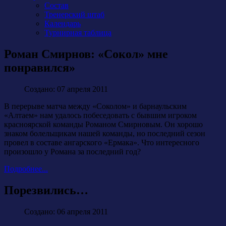
Состав
Тренерский штаб
Календарь
Турнирная таблица
Роман Смирнов: «Сокол» мне
понравился»
Создано: 07 апреля 2011
В перерыве матча между «Соколом» и барнаульским
«Алтаем» нам удалось побеседовать с бывшим игроком
красноярской команды Романом Смирновым. Он хорошо
знаком болельщикам нашей команды, но последний сезон
провел в составе ангарского «Ермака». Что интересного
произошло у Романа за последний год?
Подробнее...
Порезвились…
Создано: 06 апреля 2011