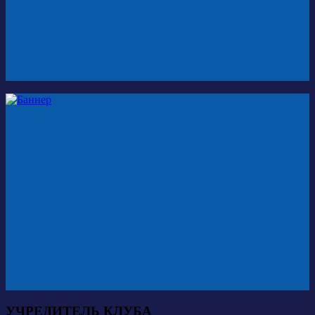
УЧРЕДИТЕЛЬ КЛУБА