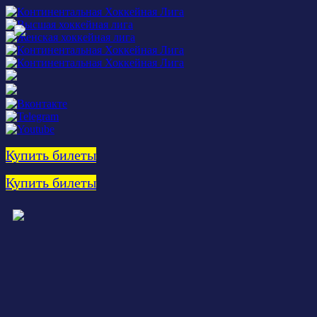
Купить билеты
Купить билеты