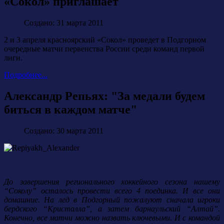
«Сокол» приглашает
Создано: 31 марта 2011
2 и 3 апреля красноярский «Сокол» проведет в Подгорном
очередные матчи первенства России среди команд первой
лиги.
Подробнее...
Александр Репьях: "За медали будем
биться в каждом матче"
Создано: 30 марта 2011
До завершения регионального хоккейного сезона нашему
“Соколу” осталось провести всего 4 поединка. И все они
домашние. На лед в Подгорный пожалуют сначала игроки
бердского “Кристалла”, а затем барнаульский “Алтай”.
Конечно, все матчи можно назвать ключевыми. И с командой