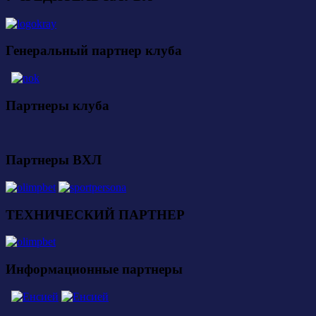
Генеральный партнер клуба
Партнеры клуба
Партнеры ВХЛ
ТЕХНИЧЕСКИЙ ПАРТНЕР
Информационные партнеры