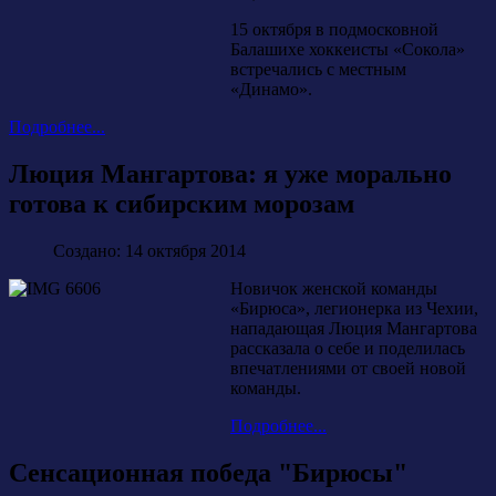
15 октября в подмосковной
Балашихе хоккеисты «Сокола»
встречались с местным
«Динамо».
Подробнее...
Люция Мангартова: я уже морально
готова к сибирским морозам
Создано: 14 октября 2014
Новичок женской команды
«Бирюса», легионерка из Чехии,
нападающая Люция Мангартова
рассказала о себе и поделилась
впечатлениями от своей новой
команды.
Подробнее...
Сенсационная победа "Бирюсы"