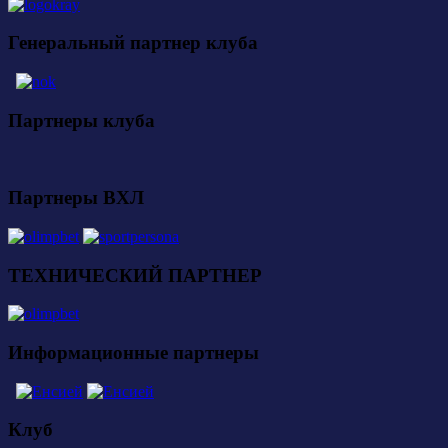
Генеральный партнер клуба
Партнеры клуба
Партнеры ВХЛ
ТЕХНИЧЕСКИЙ ПАРТНЕР
Информационные партнеры
Клуб