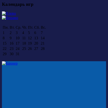
Календарь игр
Пн.
Вт.
Ср.
Чт.
Пт.
Сб.
Вс.
1
2
3
4
5
6
7
8
9
10
11
12
13
14
15
16
17
18
19
20
21
22
23
24
25
26
27
28
29
30
31