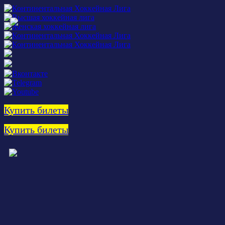
Купить билеты
Купить билеты