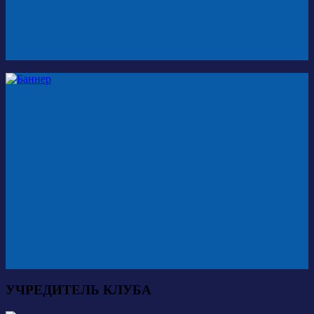
УЧРЕДИТЕЛЬ КЛУБА