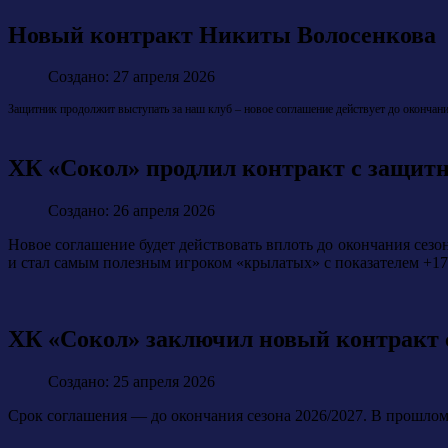
Новый контракт Никиты Волосенкова
Создано: 27 апреля 2026
Защитник продолжит выступать за наш клуб – новое соглашение действует до окончан
ХК «Сокол» продлил контракт с защи
Создано: 26 апреля 2026
Новое соглашение будет действовать вплоть до окончания сезо
и стал самым полезным игроком «крылатых» с показателем +17
ХК «Сокол» заключил новый контракт
Создано: 25 апреля 2026
Срок соглашения — до окончания сезона 2026/2027. В прошлом 