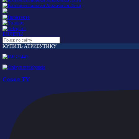
БИЛЕТЫ
КУПИТЬ АТРИБУТИКУ
Сокол TV