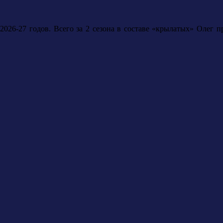
2026-27 годов. Всего за 2 сезона в составе «крылатых» Олег п