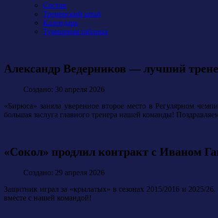
Состав
Тренерский штаб
Календарь
Турнирная таблица
Александр Ведерников — лучший трене
Создано: 30 апреля 2026
«Бирюса» заняла уверенное второе место в Регулярном чемп
большая заслуга главного тренера нашей команды! Поздравляе
«Сокол» продлил контракт с Иваном Га
Создано: 29 апреля 2026
Защитник играл за «крылатых» в сезонах 2015/2016 и 2025/26.
вместе с нашей командой!