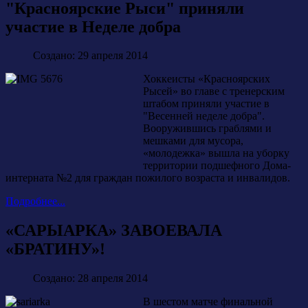
"Красноярские Рыси" приняли
участие в Неделе добра
Создано: 29 апреля 2014
Хоккеисты «Красноярских
Рысей» во главе с тренерским
штабом приняли участие в
"Весенней неделе добра".
Вооружившись граблями и
мешками для мусора,
«молодежка» вышла на уборку
территории подшефного Дома-
интерната №2 для граждан пожилого возраста и инвалидов.
Подробнее...
«САРЫАРКА» ЗАВОЕВАЛА
«БРАТИНУ»!
Создано: 28 апреля 2014
В шестом матче финальной