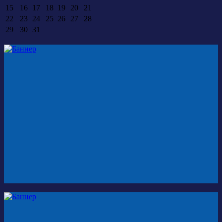
15
16
17
18
19
20
21
22
23
24
25
26
27
28
29
30
31