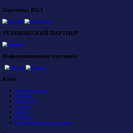
Партнеры ВХЛ
ТЕХНИЧЕСКИЙ ПАРТНЕР
Информационные партнеры
Клуб
Администрация
История
Документы
Закупки
Арена
Контакты
Правила поведения на арене