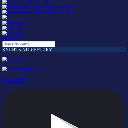
БИЛЕТЫ
КУПИТЬ АТРИБУТИКУ
Сокол TV