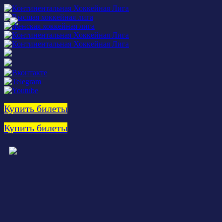
Купить билеты
Купить билеты