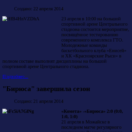
Создано: 22 апреля 2014
23 апреля в 10:00 на большой
спортивной арене Центрального
стадиона состоится мероприятие,
посвящённое тестированию
современного комплекса ГТО.
Молодежные команды
баскетбольного клуба «Енисей»
и ХК «Красноярские Рыси» в
полном составе выполнят дисциплины на большой
спортивной арене Центрального стадиона.
Подробнее...
"Бирюса" завершила сезон
Создано: 21 апреля 2014
«Комета» -«Бирюса» 2:0 (0:0,
1:0, 1:0)
21 апреля в Можайске в
последнем матче регулярного