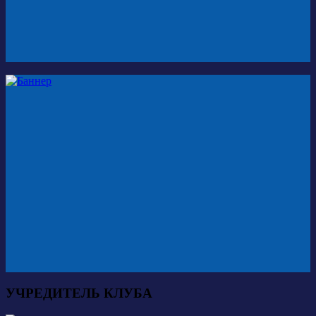
УЧРЕДИТЕЛЬ КЛУБА