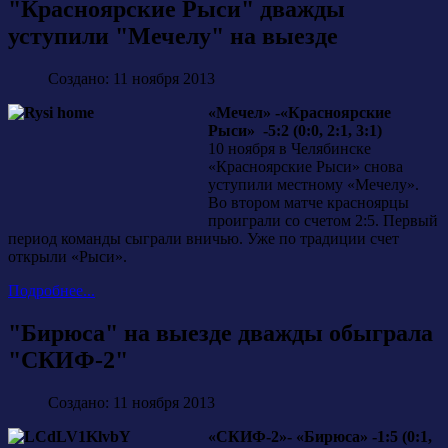
"Красноярские Рыси" дважды
уступили "Мечелу" на выезде
Создано: 11 ноября 2013
«Мечел» -«Красноярские
Рыси» -5:2 (0:0, 2:1, 3:1)
10 ноября в Челябинске
«Красноярские Рыси» снова
уступили местному «Мечелу».
Во втором матче красноярцы
проиграли со счетом 2:5. Первый
период команды сыграли вничью. Уже по традиции счет
открыли «Рыси».
Подробнее...
"Бирюса" на выезде дважды обыграла
"СКИФ-2"
Создано: 11 ноября 2013
«СКИФ-2»- «Бирюса» -1:5 (0:1,