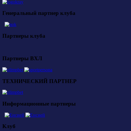
Генеральный партнер клуба
Партнеры клуба
Партнеры ВХЛ
ТЕХНИЧЕСКИЙ ПАРТНЕР
Информационные партнеры
Клуб