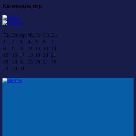
Календарь игр
Пн.
Вт.
Ср.
Чт.
Пт.
Сб.
Вс.
1
2
3
4
5
6
7
8
9
10
11
12
13
14
15
16
17
18
19
20
21
22
23
24
25
26
27
28
29
30
31