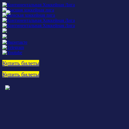
Купить билеты
Купить билеты