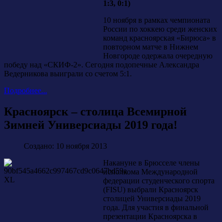
1:3, 0:1)
10 ноября в рамках чемпионата
России по хоккею среди женских
команд красноярская «Бирюса» в
повторном матче в Нижнем
Новгороде одержала очередную
победу над «СКИФ-2». Сегодня подопечные Александра
Ведерникова выиграли со счетом 5:1.
Подробнее...
Красноярск – столица Всемирной
Зимней Универсиады 2019 года!
Создано: 10 ноября 2013
Накануне в Брюсселе члены
исполкома Международной
федерации студенческого спорта
(FISU) выбрали Красноярск
столицей Универсиады 2019
года. Для участия в финальной
презентации Красноярска в