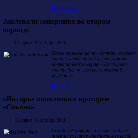
Подробнее...
Заклевали соперника во втором
периоде
Создано: 09 ноября 2010
После поражения от «Алтая» в первом
матче, хоккеисты «Сокола» начали
новую победную серию. На сей раз в
гостях был разгромлен ангарский
«Ермак-2».
Подробнее...
«Янтарь» пополнился вратарем
«Сокола»
Создано: 08 ноября 2010
Сегодня, 8 ноября, в Северск отбыл
третий голкипер красноярского клуба