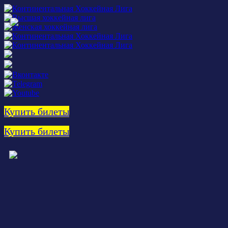
Купить билеты
Купить билеты