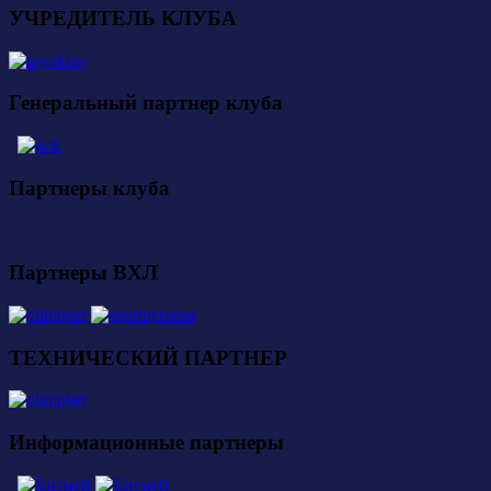
УЧРЕДИТЕЛЬ КЛУБА
Генеральный партнер клуба
Партнеры клуба
Партнеры ВХЛ
ТЕХНИЧЕСКИЙ ПАРТНЕР
Информационные партнеры