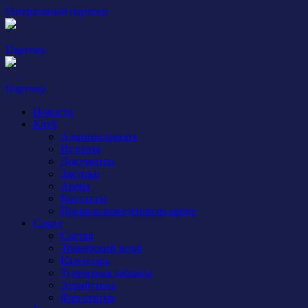
Генеральный партнер
Партнер
Партнер
Новости
Клуб
Администрация
История
Документы
Закупки
Арена
Контакты
Правила поведения на арене
Сокол
Состав
Тренерский штаб
Календарь
Турнирная таблица
Атрибутика
Фан-сектор