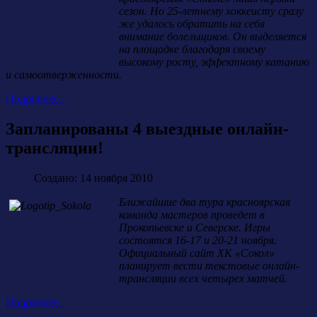
сезон. Но 25-летнему хоккеисту сразу
же удалось обратить на себя
внимание болельщиков. Он выделяется
на площадке благодаря своему
высокому росту, эффектному катанию
и самоотверженности.
Подробнее...
Запланированы 4 выездные онлайн-
трансляции!
Создано: 14 ноября 2010
Ближайшие два тура красноярская
команда мастеров проведет в
Прокопьевске и Северске. Игры
состоятся 16-17 и 20-21 ноября.
Официальный сайт ХК «Сокол»
планирует вести текстовые онлайн-
трансляции всех четырех матчей.
Подробнее...