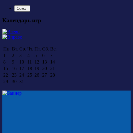
Сокол
Календарь игр
Пн.
Вт.
Ср.
Чт.
Пт.
Сб.
Вс.
1
2
3
4
5
6
7
8
9
10
11
12
13
14
15
16
17
18
19
20
21
22
23
24
25
26
27
28
29
30
31