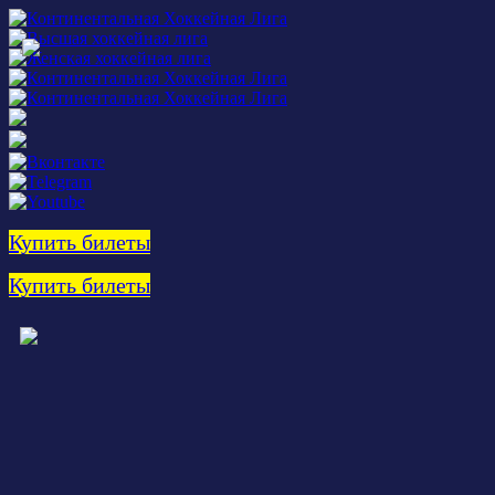
Купить билеты
Купить билеты