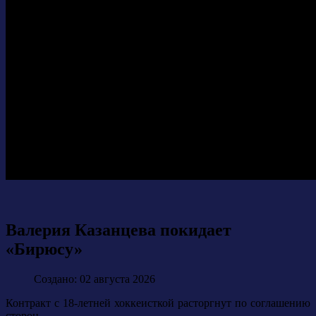
Валерия Казанцева покидает
«Бирюсу»
Создано: 02 августа 2026
Контракт с 18-летней хоккеисткой расторгнут по соглашению
сторон.