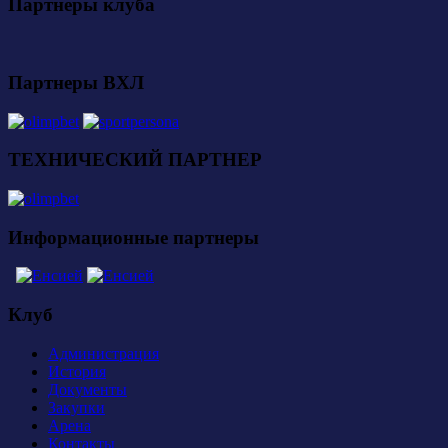
Партнеры клуба
Партнеры ВХЛ
ТЕХНИЧЕСКИЙ ПАРТНЕР
Информационные партнеры
Клуб
Администрация
История
Документы
Закупки
Арена
Контакты