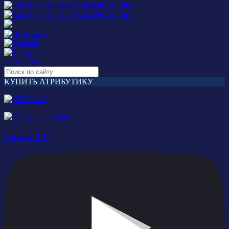
БИЛЕТЫ
КУПИТЬ АТРИБУТИКУ
Сокол TV