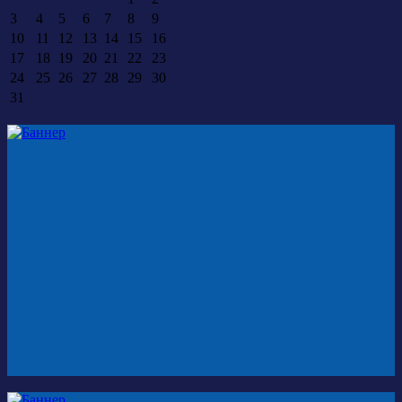
3
4
5
6
7
8
9
10
11
12
13
14
15
16
17
18
19
20
21
22
23
24
25
26
27
28
29
30
31