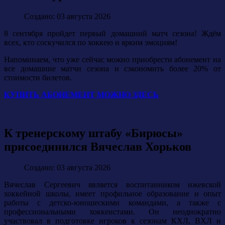
Создано: 03 августа 2026
8 сентября пройдет первый домашний матч сезона! Ждём
всех, кто соскучился по хоккею и ярким эмоциям!
Напоминаем, что уже сейчас можно приобрести абонемент на
все домашние матчи сезона и сэкономить более 20% от
стоимости билетов.
КУПИТЬ АБОНЕМЕНТ МОЖНО ЗДЕСЬ
К тренерскому штабу «Бирюсы»
присоединился Вячеслав Хорьков
Создано: 03 августа 2026
Вячеслав Сергеевич является воспитанником ижевской
хоккейной школы, имеет профильное образование и опыт
работы с детско-юношескими командами, а также с
профессиональными хоккеистами. Он неоднократно
участвовал в подготовке игроков к сезонам КХЛ, ВХЛ и