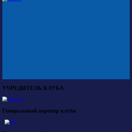
УЧРЕДИТЕЛЬ КЛУБА
Генеральный партнер клуба