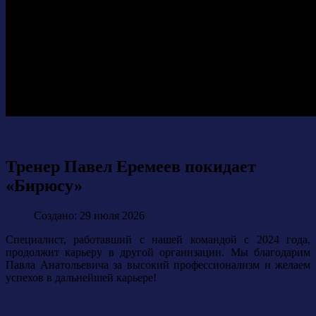
Тренер Павел Еремеев покидает
«Бирюсу»
Создано: 29 июля 2026
Специалист, работавший с нашей командой с 2024 года,
продолжит карьеру в другой организации. Мы благодарим
Павла Анатольевича за высокий профессионализм и желаем
успехов в дальнейшей карьере!