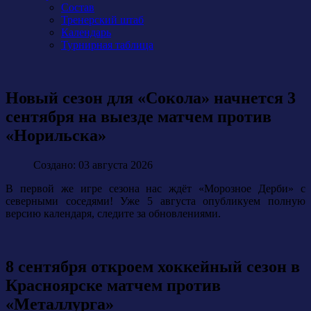
Состав
Тренерский штаб
Календарь
Турнирная таблица
Новый сезон для «Сокола» начнется 3
сентября на выезде матчем против
«Норильска»
Создано: 03 августа 2026
В первой же игре сезона нас ждёт «Морозное Дерби» с
северными соседями! Уже 5 августа опубликуем полную
версию календаря, следите за обновлениями.
8 сентября откроем хоккейный сезон в
Красноярске матчем против
«Металлурга»