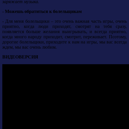
заряжает музыка.
- Можешь обратиться к болельщикам
-
Для меня болельщики – это очень важная часть игры, очень
приятно, когда люди приходят, смотрят на тебя сразу,
появляется больше желания выигрывать, и всегда приятно,
когда много народу приходит, смотрит, переживает.
Поэтому,
дорогие болельщики, приходите к нам на игры, мы вас всегда
ждем, мы вас очень любим.
ВИДЕОВЕРСИЯ