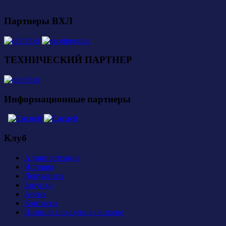
Партнеры ВХЛ
ТЕХНИЧЕСКИЙ ПАРТНЕР
Информационные партнеры
Клуб
Администрация
История
Документы
Закупки
Арена
Контакты
Правила поведения на арене