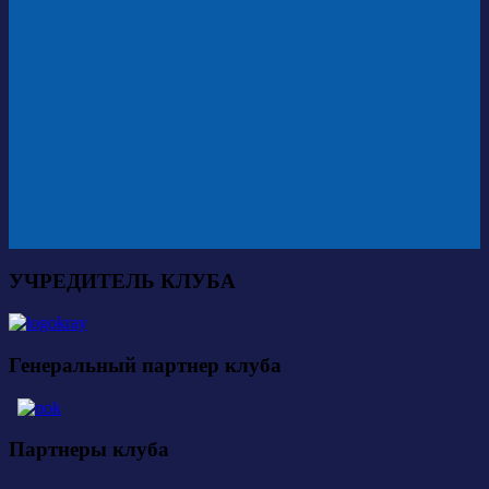
УЧРЕДИТЕЛЬ КЛУБА
Генеральный партнер клуба
Партнеры клуба