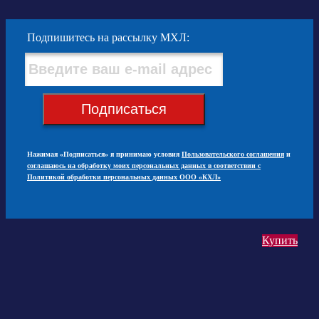
Подпишитесь на рассылку МХЛ:
Подписаться
Нажимая «Подписаться» я принимаю условия
Пользовательского соглашения
и
соглашаюсь на обработку моих персональных данных в соответствии с
Политикой обработки персональных данных ООО «КХЛ»
Купить