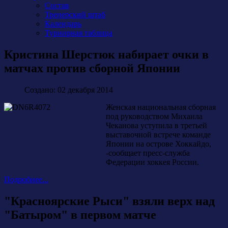
Состав
Тренерский штаб
Календарь
Турнирная таблица
Кристина Шерстюк набирает очки в
матчах против сборной Японии
Создано: 02 декабря 2014
Женская национальная сборная
под руководством Михаила
Чеканова уступила в третьей
выставочной встрече команде
Японии на острове Хоккайдо,
-сообщает пресс-служба
Федерации хоккея России.
Подробнее...
"Красноярские Рыси" взяли верх над
"Батыром" в первом матче