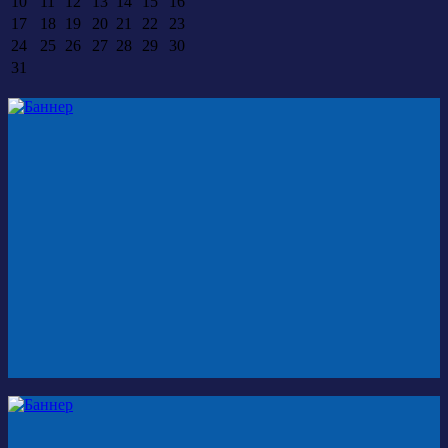
10
11
12
13
14
15
16
17
18
19
20
21
22
23
24
25
26
27
28
29
30
31