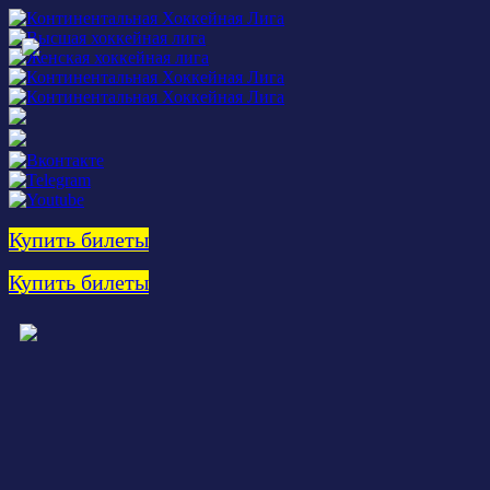
Купить билеты
Купить билеты