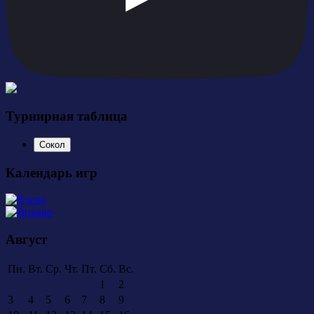
Турнирная таблица
Сокол
Календарь игр
Август
Пн.
Вт.
Ср.
Чт.
Пт.
Сб.
Вс.
1
2
3
4
5
6
7
8
9