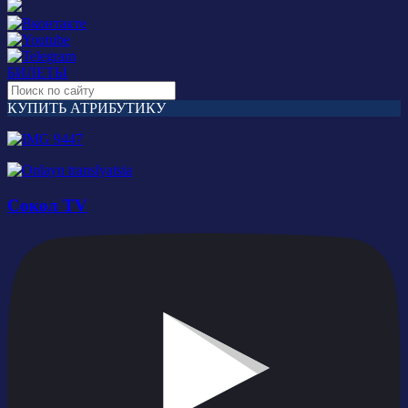
БИЛЕТЫ
КУПИТЬ АТРИБУТИКУ
Сокол TV