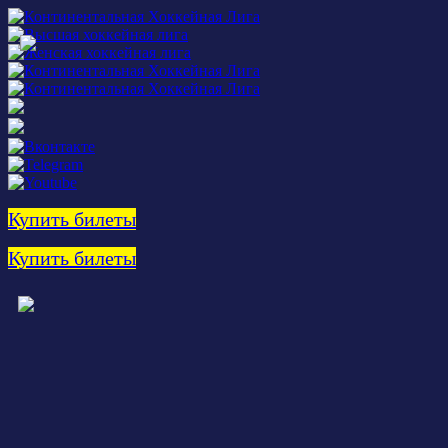
Купить билеты
Купить билеты