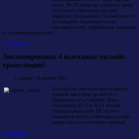
сезон. Но 25-летнему хоккеисту сразу
же удалось обратить на себя
внимание болельщиков. Он выделяется
на площадке благодаря своему
высокому росту, эффектному катанию
и самоотверженности.
Подробнее...
Запланированы 4 выездные онлайн-
трансляции!
Создано: 14 ноября 2010
Ближайшие два тура красноярская
команда мастеров проведет в
Прокопьевске и Северске. Игры
состоятся 16-17 и 20-21 ноября.
Официальный сайт ХК «Сокол»
планирует вести текстовые онлайн-
трансляции всех четырех матчей.
Подробнее...