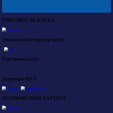
УЧРЕДИТЕЛЬ КЛУБА
Генеральный партнер клуба
Партнеры клуба
Партнеры ВХЛ
ТЕХНИЧЕСКИЙ ПАРТНЕР