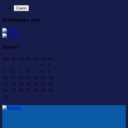
Сокол
Календарь игр
Август
Пн.
Вт.
Ср.
Чт.
Пт.
Сб.
Вс.
1
2
3
4
5
6
7
8
9
10
11
12
13
14
15
16
17
18
19
20
21
22
23
24
25
26
27
28
29
30
31