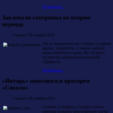
Подробнее...
Заклевали соперника во втором
периоде
Создано: 09 ноября 2010
После поражения от «Алтая» в первом
матче, хоккеисты «Сокола» начали
новую победную серию. На сей раз в
гостях был разгромлен ангарский
«Ермак-2».
Подробнее...
«Янтарь» пополнился вратарем
«Сокола»
Создано: 08 ноября 2010
Сегодня, 8 ноября, в Северск отбыл
третий голкипер красноярского клуба