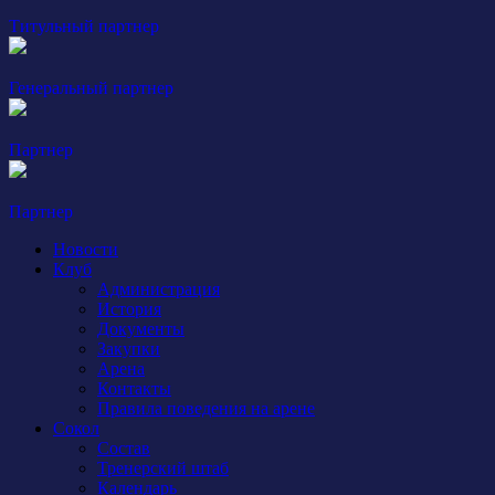
Титульный партнер
Генеральный партнер
Партнер
Партнер
Новости
Клуб
Администрация
История
Документы
Закупки
Арена
Контакты
Правила поведения на арене
Сокол
Состав
Тренерский штаб
Календарь