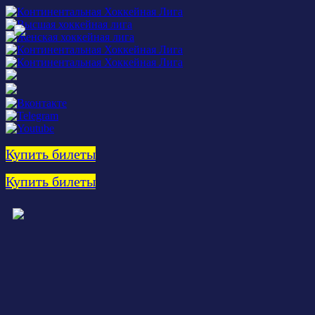
Купить билеты
Купить билеты