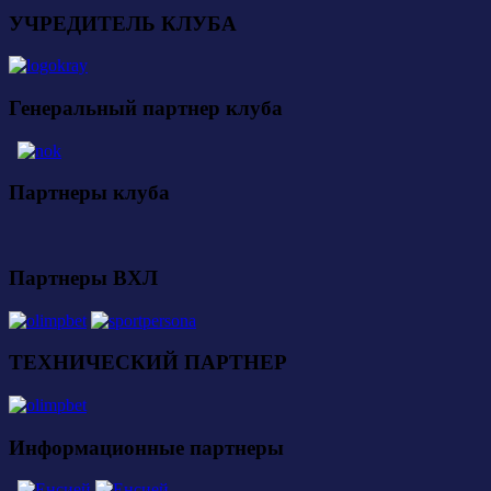
УЧРЕДИТЕЛЬ КЛУБА
Генеральный партнер клуба
Партнеры клуба
Партнеры ВХЛ
ТЕХНИЧЕСКИЙ ПАРТНЕР
Информационные партнеры