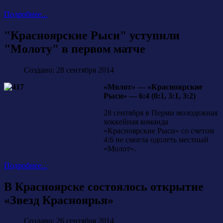
Подробнее...
"Красноярские Рыси" уступили
"Молоту" в первом матче
Создано: 28 сентября 2014
«Молот» — «Красноярские
Рыси» — 6:4 (0:1, 3:1, 3:2)
28 сентября в Перми молодежная
хоккейная команда
«Красноярские Рыси» со счетом
4:6 не смогла одолеть местный
«Молот».
Подробнее...
В Красноярске состоялось открытие
«Звезд Красноярья»
Создано: 26 сентября 2014