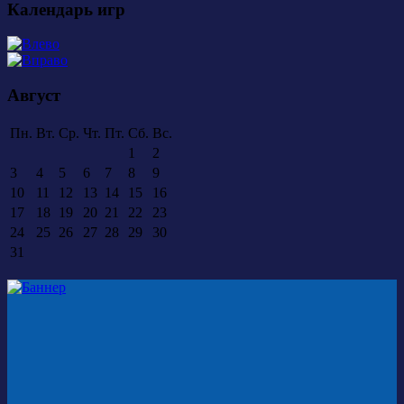
Календарь игр
Август
Пн.
Вт.
Ср.
Чт.
Пт.
Сб.
Вс.
1
2
3
4
5
6
7
8
9
10
11
12
13
14
15
16
17
18
19
20
21
22
23
24
25
26
27
28
29
30
31