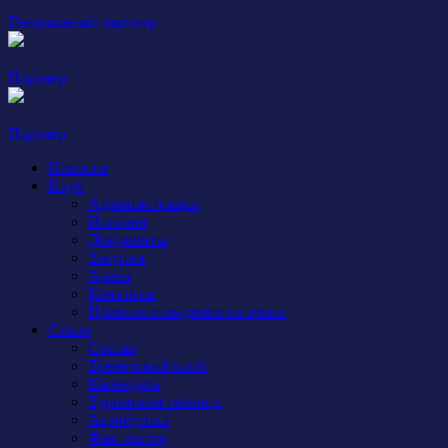
Генеральный партнер
Партнер
Партнер
Новости
Клуб
Администрация
История
Документы
Закупки
Арена
Контакты
Правила поведения на арене
Сокол
Состав
Тренерский штаб
Календарь
Турнирная таблица
Атрибутика
Фан-сектор