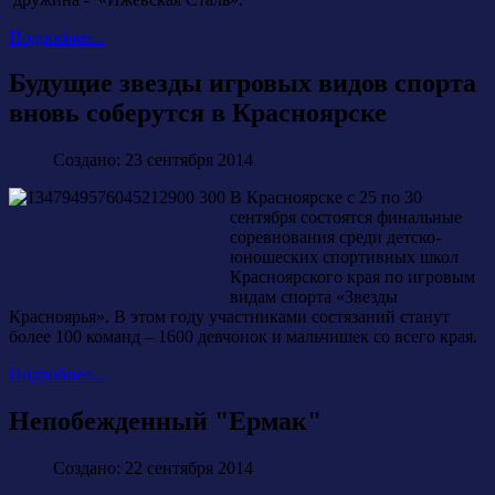
Подробнее...
Будущие звезды игровых видов спорта
вновь соберутся в Красноярске
Создано: 23 сентября 2014
В Красноярске с 25 по 30
сентября состоятся финальные
соревнования среди детско-
юношеских спортивных школ
Красноярского края по игровым
видам спорта «Звезды
Красноярья». В этом году участниками состязаний станут
более 100 команд – 1600 девчонок и мальчишек со всего края.
Подробнее...
Непобежденный "Ермак"
Создано: 22 сентября 2014