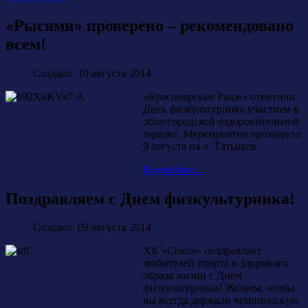
«Рысями» проверено – рекомендовано
всем!
Создано: 10 августа 2014
«Красноярские Рыси» отметили
День физкультурника участием в
общегородской оздоровительной
зарядке. Мероприятие проходило
9 августа на о. Татышев.
Подробнее...
Поздравляем с Днем физкультурника!
Создано: 09 августа 2014
ХК «Сокол» поздравляет
любителей спорта и здорового
образа жизни с Днем
физкультурника! Желаем, чтобы
вы всегда держали чемпионскую