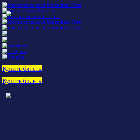
Купить билеты
Купить билеты