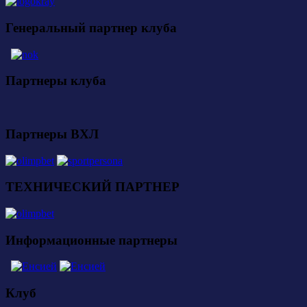
Генеральный партнер клуба
Партнеры клуба
Партнеры ВХЛ
ТЕХНИЧЕСКИЙ ПАРТНЕР
Информационные партнеры
Клуб