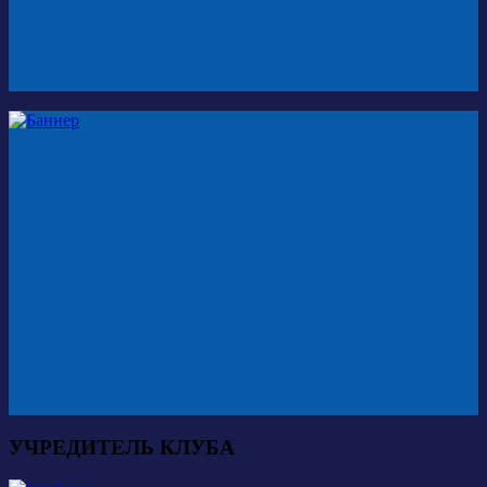
УЧРЕДИТЕЛЬ КЛУБА