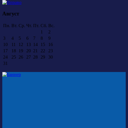
Август
Пн.
Вт.
Ср.
Чт.
Пт.
Сб.
Вс.
1
2
3
4
5
6
7
8
9
10
11
12
13
14
15
16
17
18
19
20
21
22
23
24
25
26
27
28
29
30
31