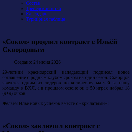
Состав
Тренерский штаб
Календарь
Турнирная таблица
«Сокол» продлил контракт с Ильёй
Скворцовым
Создано: 24 июня 2026
29-летний красноярский нападающий подписал новое
соглашение с родным клубом сроком на один сезон. Скворцов
является одним из лидеров по количеству матчей за нашу
команду в ВХЛ, а в прошлом сезоне он в 50 играх набрал 18
(9+9) очков.
Желаем Илье новых успехов вместе с «крылатыми»!
«Сокол» заключил контракт с