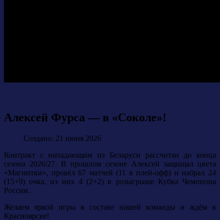
Алексей Фурса — в «Соколе»!
Создано: 21 июня 2026
Контракт с нападающим из Беларуси рассчитан до конца
сезона 2026/27. В прошлом сезоне Алексей защищал цвета
«Магнитки», провёл 67 матчей (11 в плей-офф) и набрал 24
(15+9) очка, из них 4 (2+2) в розыгрыше Кубка Чемпиона
России.
Желаем яркой игры в составе нашей команды и ждём в
Красноярске!