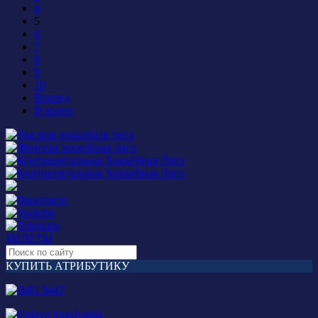
4
5
6
7
8
9
10
Вперед
В конец
БИЛЕТЫ
КУПИТЬ АТРИБУТИКУ