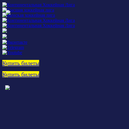
Купить билеты
Купить билеты