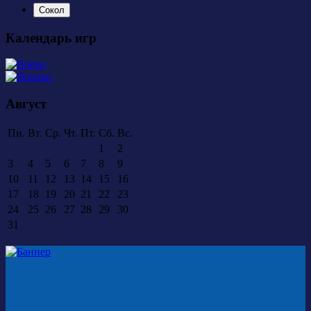
Сокол
Календарь игр
Август
Пн.
Вт.
Ср.
Чт.
Пт.
Сб.
Вс.
1
2
3
4
5
6
7
8
9
10
11
12
13
14
15
16
17
18
19
20
21
22
23
24
25
26
27
28
29
30
31