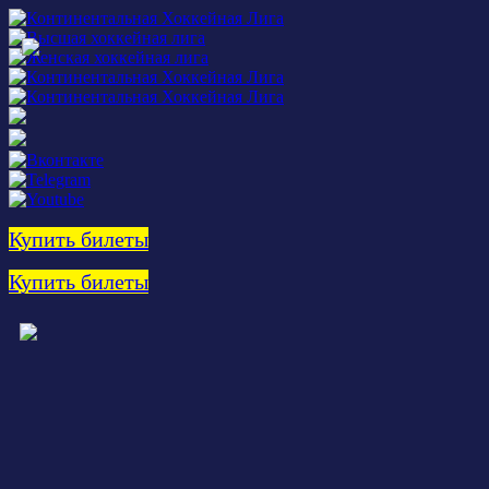
Купить билеты
Купить билеты