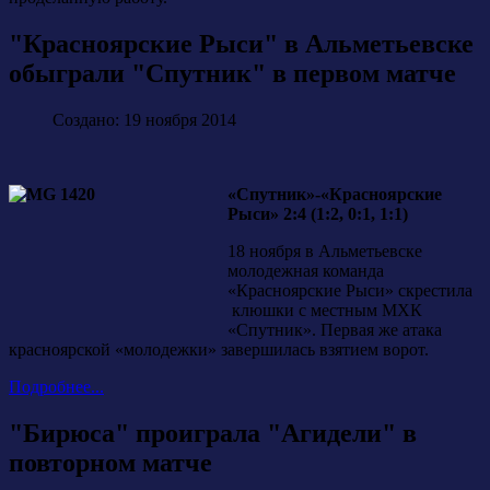
"Красноярские Рыси" в Альметьевске
обыграли "Спутник" в первом матче
Создано: 19 ноября 2014
«Спутник»-«Красноярские
Рыси» 2:4 (1:2, 0:1, 1:1)
18 ноября в Альметьевске
молодежная команда
«Красноярские Рыси» скрестила
клюшки с местным МХК
«Спутник». Первая же атака
красноярской «молодежки» завершилась взятием ворот.
Подробнее...
"Бирюса" проиграла "Агидели" в
повторном матче