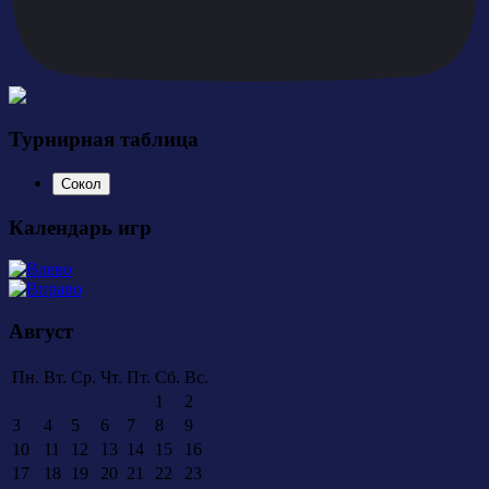
Турнирная таблица
Сокол
Календарь игр
Август
Пн.
Вт.
Ср.
Чт.
Пт.
Сб.
Вс.
1
2
3
4
5
6
7
8
9
10
11
12
13
14
15
16
17
18
19
20
21
22
23