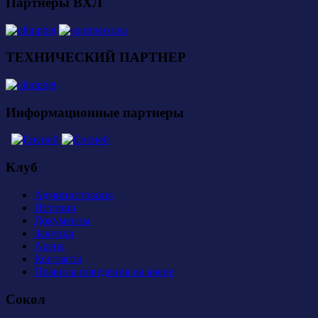
Партнеры ВХЛ
ТЕХНИЧЕСКИЙ ПАРТНЕР
Информационные партнеры
Клуб
Администрация
История
Документы
Закупки
Арена
Контакты
Правила поведения на арене
Сокол