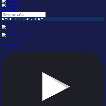
БИЛЕТЫ
КУПИТЬ АТРИБУТИКУ
Сокол TV