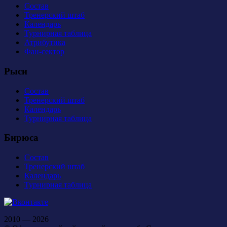
Состав
Тренерский штаб
Календарь
Турнирная таблица
Атрибутика
Фан-сектор
Рыси
Состав
Тренерский штаб
Календарь
Турнирная таблица
Бирюса
Состав
Тренерский штаб
Календарь
Турнирная таблица
2010 — 2026