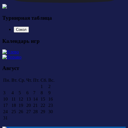
Турнирная таблица
Сокол
Календарь игр
Август
Пн.
Вт.
Ср.
Чт.
Пт.
Сб.
Вс.
1
2
3
4
5
6
7
8
9
10
11
12
13
14
15
16
17
18
19
20
21
22
23
24
25
26
27
28
29
30
31