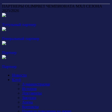
ПАРТНЕРЫ OLIMPBET ЧЕМПИОНАТА МХЛ СЕЗОНА
2025/2026
Титульный партнер
Генеральный партнер
Партнер
Партнер
Новости
Клуб
Администрация
История
Документы
Закупки
Арена
Контакты
Правила поведения на арене