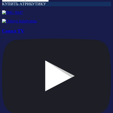
КУПИТЬ АТРИБУТИКУ
Сокол TV