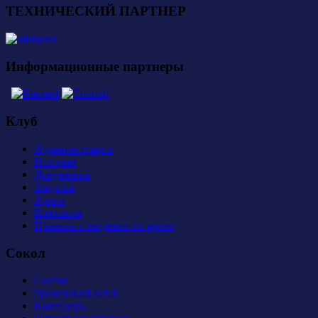
ТЕХНИЧЕСКИЙ ПАРТНЕР
Информационные партнеры
Клуб
Администрация
История
Документы
Закупки
Арена
Контакты
Правила поведения на арене
Сокол
Состав
Тренерский штаб
Календарь