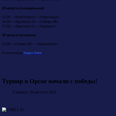
29 августа (понедельник)
11:00 – «Красноярск» - «Караганда»
14:00 – «Крситалл-2» - «Сибирь-95»
17:00 – «Кристалл-1» - «Барнаул»
30 августа (вторник)
12:00 - «Сибирь-95» - «Красноярск»
По материалам
Бердск
Online
Турнир в Орске начали с победы!
Создано: 26 августа 2011