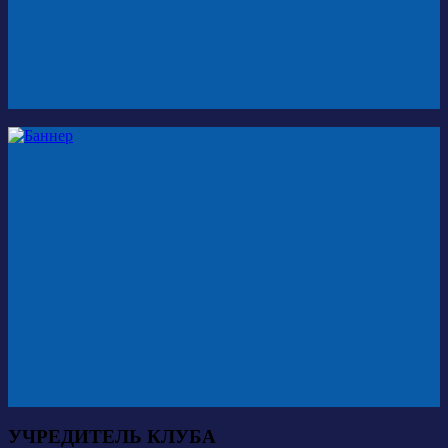
УЧРЕДИТЕЛЬ КЛУБА