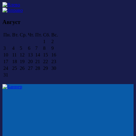
Август
Пн.
Вт.
Ср.
Чт.
Пт.
Сб.
Вс.
1
2
3
4
5
6
7
8
9
10
11
12
13
14
15
16
17
18
19
20
21
22
23
24
25
26
27
28
29
30
31