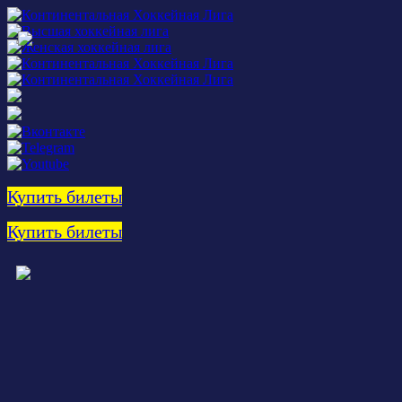
Купить билеты
Купить билеты