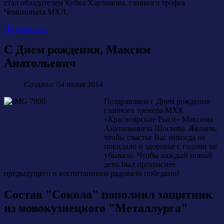
стал обладателем Кубка Харламова, главного трофея
Чемпионата МХЛ.
Подробнее...
С Днем рождения, Максим
Анатольевич
Создано: 04 июня 2014
Поздравляем с Днем рождения
главного тренера МХК
«Красноярские Рыси» Максима
Анатольевича Шостова. Желаем,
чтобы счастье Вас никогда не
покидало и здоровье с годами не
убывало. Чтобы каждый новый
день был прекраснее
предыдущего и воспитанники радовали победами!
Состав "Сокола" пополнил защитник
из новокузнецкого "Металлурга"