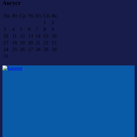
Август
Пн.
Вт.
Ср.
Чт.
Пт.
Сб.
Вс.
1
2
3
4
5
6
7
8
9
10
11
12
13
14
15
16
17
18
19
20
21
22
23
24
25
26
27
28
29
30
31