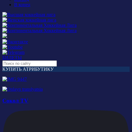
В конец
БИЛЕТЫ
КУПИТЬ АТРИБУТИКУ
Сокол TV