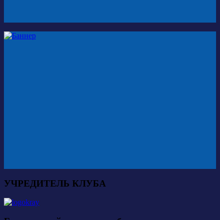
УЧРЕДИТЕЛЬ КЛУБА