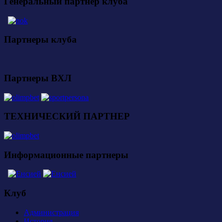
Генеральный партнер клуба
Партнеры клуба
Партнеры ВХЛ
ТЕХНИЧЕСКИЙ ПАРТНЕР
Информационные партнеры
Клуб
Администрация
История