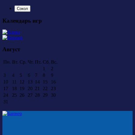
Сокол
Календарь игр
Август
Пн.
Вт.
Ср.
Чт.
Пт.
Сб.
Вс.
1
2
3
4
5
6
7
8
9
10
11
12
13
14
15
16
17
18
19
20
21
22
23
24
25
26
27
28
29
30
31