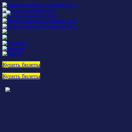
Купить билеты
Купить билеты