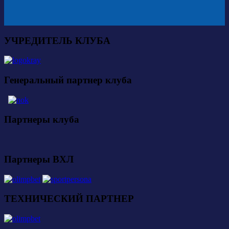
УЧРЕДИТЕЛЬ КЛУБА
Генеральный партнер клуба
Партнеры клуба
Партнеры ВХЛ
ТЕХНИЧЕСКИЙ ПАРТНЕР