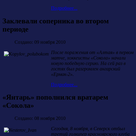
Подробнее...
Заклевали соперника во втором
периоде
Создано: 09 ноября 2010
После поражения от «Алтая» в первом
матче, хоккеисты «Сокола» начали
новую победную серию. На сей раз в
гостях был разгромлен ангарский
«Ермак-2».
Подробнее...
«Янтарь» пополнился вратарем
«Сокола»
Создано: 08 ноября 2010
Сегодня, 8 ноября, в Северск отбыл
третий голкипер красноярского клуба