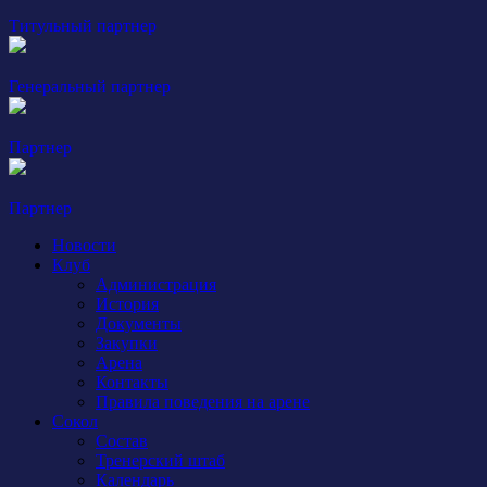
Титульный партнер
Генеральный партнер
Партнер
Партнер
Новости
Клуб
Администрация
История
Документы
Закупки
Арена
Контакты
Правила поведения на арене
Сокол
Состав
Тренерский штаб
Календарь