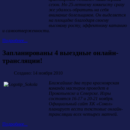
сезон. Но 25-летнему хоккеисту сразу
же удалось обратить на себя
внимание болельщиков. Он выделяется
на площадке благодаря своему
высокому росту, эффектному катанию
и самоотверженности.
Подробнее...
Запланированы 4 выездные онлайн-
трансляции!
Создано: 14 ноября 2010
Ближайшие два тура красноярская
команда мастеров проведет в
Прокопьевске и Северске. Игры
состоятся 16-17 и 20-21 ноября.
Официальный сайт ХК «Сокол»
планирует вести текстовые онлайн-
трансляции всех четырех матчей.
Подробнее...