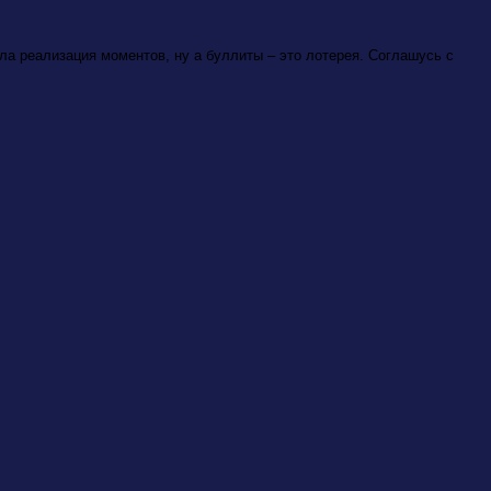
ла реализация моментов, ну а буллиты – это лотерея. Соглашусь с