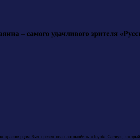
зяина – самого удачливого зрителя «Рус
а красноярцам был презентован автомобиль «Toyota Camry», который