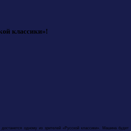
ской классики»!
 достанется одному из зрителей «Русской классики». Машина будет