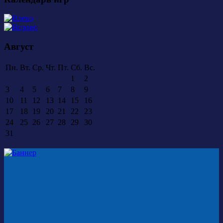
Август
Пн.
Вт.
Ср.
Чт.
Пт.
Сб.
Вс.
1
2
3
4
5
6
7
8
9
10
11
12
13
14
15
16
17
18
19
20
21
22
23
24
25
26
27
28
29
30
31