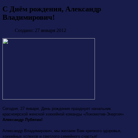
С Днём рождения, Александр
Владимирович!
Создано: 27 января 2012
Сегодня, 27 января, День рождения празднует начальник
красноярской женской хоккейной команды «Локомотив-Энергия»
Александр Лубягин!
Александр Владимирович, мы желаем Вам крепкого здоровья,
хоккейных успехов и светлого семейного счастья!