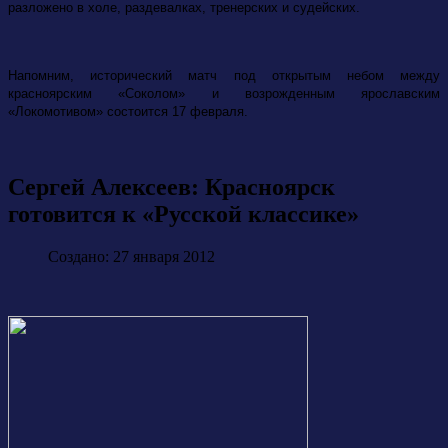
разложено в холе, раздевалках, тренерских и судейских.
Напомним, исторический матч под открытым небом между
красноярским «Соколом» и возрожденным ярославским
«Локомотивом» состоится 17 февраля.
Сергей Алексеев: Красноярск
готовится к «Русской классике»
Создано: 27 января 2012