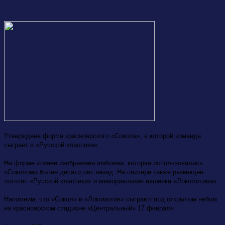
Утверждена форма красноярского «Сокола», в которой команда
сыграет в «Русской классике».
На форме хозяев изображена эмблема, которая использовалась
«Соколом» более десяти лет назад. На свитере также размещен
логотип «Русской классики» и мемориальная нашивка «Локомотива».
Напомним, что «Сокол» и «Локомотив» сыграют под открытым небом
на красноярском стадионе «Центральный» 17 февраля.