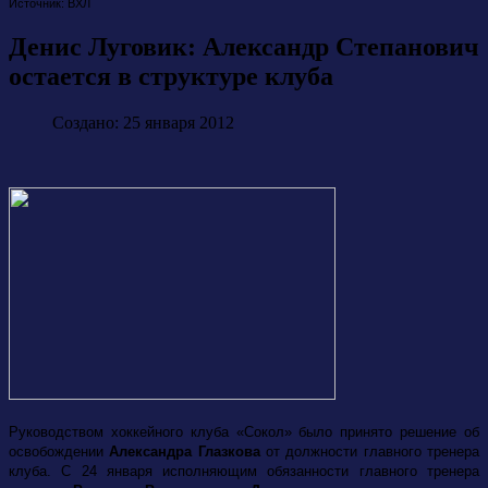
Источник: ВХЛ
Денис Луговик: Александр Степанович
остается в структуре клуба
Создано: 25 января 2012
Руководством хоккейного клуба «Сокол» было принято решение об
освобождении
Александра Глазкова
от должности главного тренера
клуба. С 24 января исполняющим обязанности главного тренера