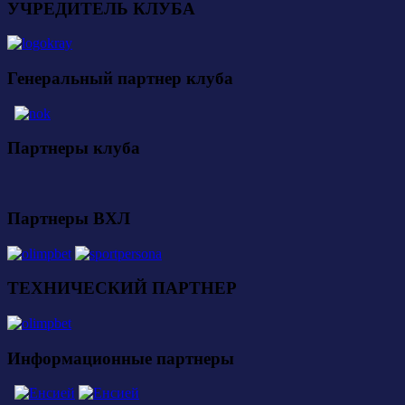
УЧРЕДИТЕЛЬ КЛУБА
Генеральный партнер клуба
Партнеры клуба
Партнеры ВХЛ
ТЕХНИЧЕСКИЙ ПАРТНЕР
Информационные партнеры