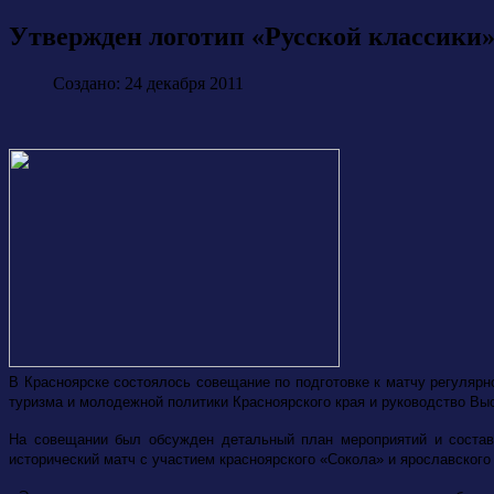
Утвержден логотип «Русской классики
Создано: 24 декабря 2011
В Красноярске состоялось совещание по подготовке к матчу регуляр
туризма и молодежной политики Красноярского края и руководство Вы
На совещании был обсужден детальный план мероприятий и составл
исторический матч с участием красноярского «Сокола» и ярославского