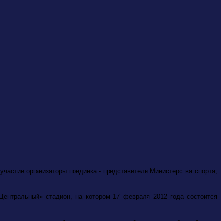
 участие организаторы поединка - представители Министерства спорта,
Центральный» стадион, на котором 17 февраля 2012 года состоится