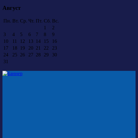
Август
Пн.
Вт.
Ср.
Чт.
Пт.
Сб.
Вс.
1
2
3
4
5
6
7
8
9
10
11
12
13
14
15
16
17
18
19
20
21
22
23
24
25
26
27
28
29
30
31