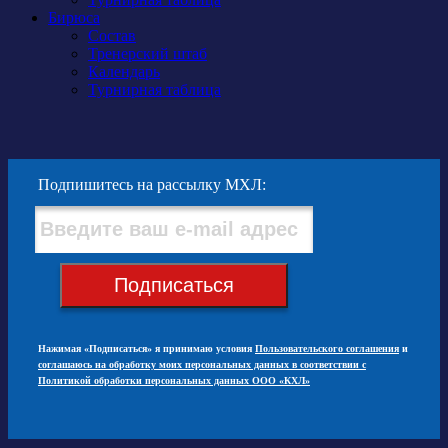
Бирюса
Состав
Тренерский штаб
Календарь
Турнирная таблица
Подпишитесь на рассылку МХЛ:
Подписаться
Нажимая «Подписаться» я принимаю условия
Пользовательского соглашения
и
соглашаюсь на обработку моих персональных данных в соответствии с
Политикой обработки персональных данных ООО «КХЛ»