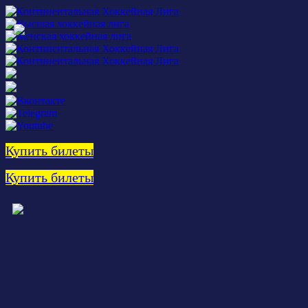
Купить билеты
Купить билеты