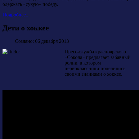
одержать «сухую» победу.
Подробнее...
Дети о хоккее
Создано: 06 декабря 2013
Пресс-служба красноярского
«Сокола» предлагает забавный
ролик, в котором
первоклассники поделились
своими знаниями о хоккее.