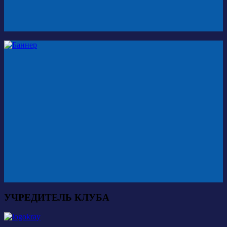
УЧРЕДИТЕЛЬ КЛУБА