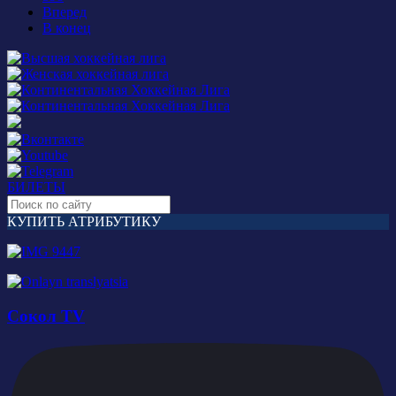
Вперед
В конец
БИЛЕТЫ
КУПИТЬ АТРИБУТИКУ
Сокол TV