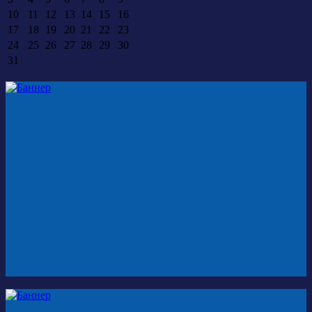
10
11
12
13
14
15
16
17
18
19
20
21
22
23
24
25
26
27
28
29
30
31