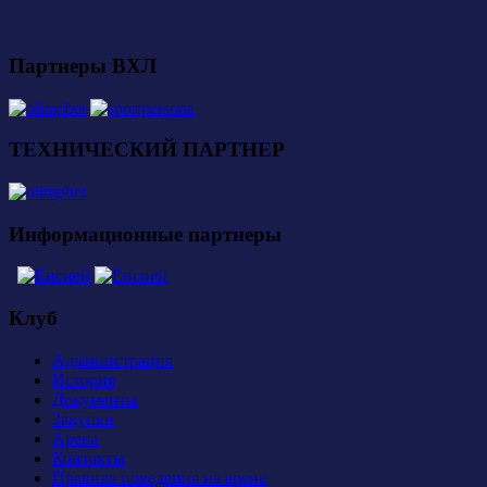
Партнеры ВХЛ
ТЕХНИЧЕСКИЙ ПАРТНЕР
Информационные партнеры
Клуб
Администрация
История
Документы
Закупки
Арена
Контакты
Правила поведения на арене