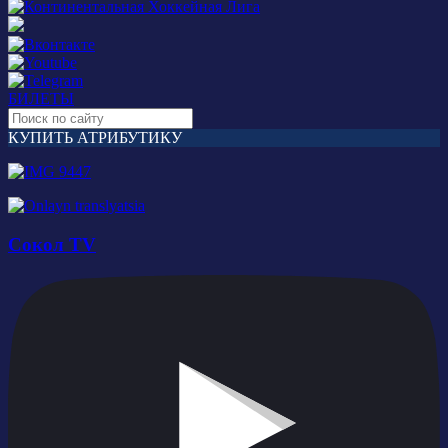
БИЛЕТЫ
КУПИТЬ АТРИБУТИКУ
Сокол TV