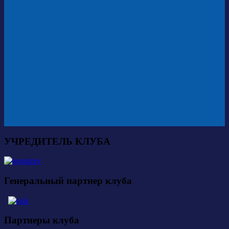
УЧРЕДИТЕЛЬ КЛУБА
Генеральный партнер клуба
Партнеры клуба