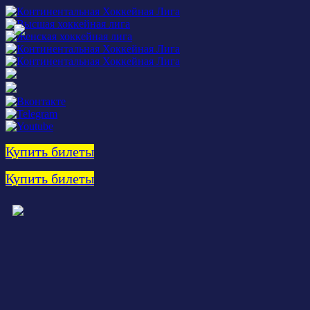
Купить билеты
Купить билеты