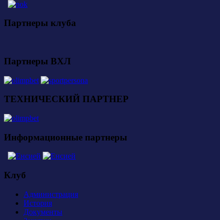
Партнеры клуба
Партнеры ВХЛ
ТЕХНИЧЕСКИЙ ПАРТНЕР
Информационные партнеры
Клуб
Администрация
История
Документы