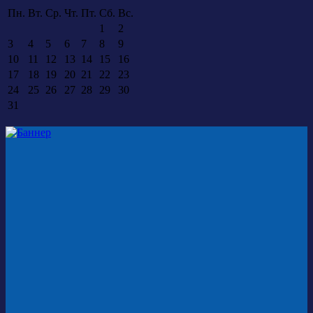
Пн.
Вт.
Ср.
Чт.
Пт.
Сб.
Вс.
1
2
3
4
5
6
7
8
9
10
11
12
13
14
15
16
17
18
19
20
21
22
23
24
25
26
27
28
29
30
31