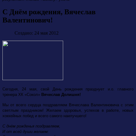
С Днём рождения, Вячеслав
Валентинович!
Создано: 24 мая 2012
Сегодня, 24 мая, свой День рождения празднует и.о. главного
тренера ХК «Сокол»
Вячеслав Долишня!
Мы от всего сердца поздравляем Вячеслава Валентиновича с этим
светлым праздником! Желаем здоровья, успехов в работе, новых
хоккейных побед и всего самого наилучшего!
С днём рожденья поздравляем,
И от всей души желаем: