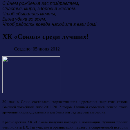
С днем рожденья вас поздравляем,
Счастья, мира, здоровья желаем.
Чтоб сбывались мечты,
Была удача во всем,
Чтоб радость всегда находила в ваш дом!
ХК «Сокол» среди лучших!
Создано: 05 июня 2012
30 мая в Сочи состоялась торжественная церемония закрытия сезона
Высшей хоккейной лиги 2011-2012 годов. Главным событием вечера стало
вручение индивидуальных и клубных наград лауреатам сезона.
Красноярский ХК «Сокол» получил награду в номинации Лучший проект
чемпионата ВХЛ за участие в организации первого в современной истории