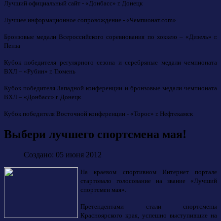
Лучший официальный сайт - «Донбасс» г. Донецк
Лучшее информационное сопровождение - «Чемпионат.com»
Бронзовые медали Всероссийского соревнования по хоккею – «Дизель» г.
Пенза
Кубок победителя регулярного сезона и серебряные медали чемпионата
ВХЛ – «Рубин» г. Тюмень
Кубок победителя Западной конференции и бронзовые медали чемпионата
ВХЛ – «Донбасс» г. Донецк
Кубок победителя Восточной конференции - «Торос» г. Нефтекамск
Выбери лучшего спортсмена мая!
Создано: 05 июня 2012
На краевом спортивном Интернет портале
стартовало голосование на звание «Лучший
спортсмен мая».
Претендентами стали спортсмены
Красноярского края, успешно выступившие на