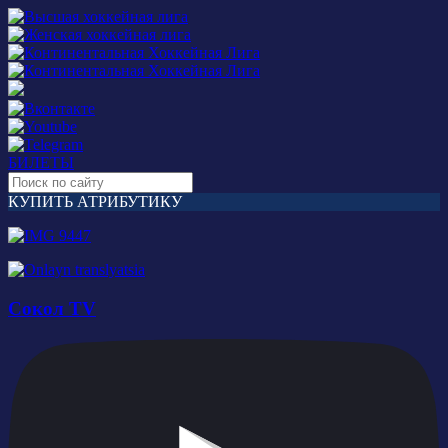
БИЛЕТЫ
КУПИТЬ АТРИБУТИКУ
Сокол TV