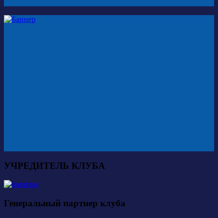
УЧРЕДИТЕЛЬ КЛУБА
Генеральный партнер клуба