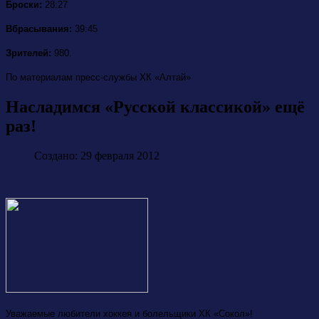
Броски:
28:27
Вбрасывания:
39:45
Зрителей:
980.
По материалам пресс-службы ХК «Алтай»
Насладимся «Русской классикой» ещё
раз!
Создано: 29 февраля 2012
Уважаемые любители хоккея и болельщики ХК «Сокол»!