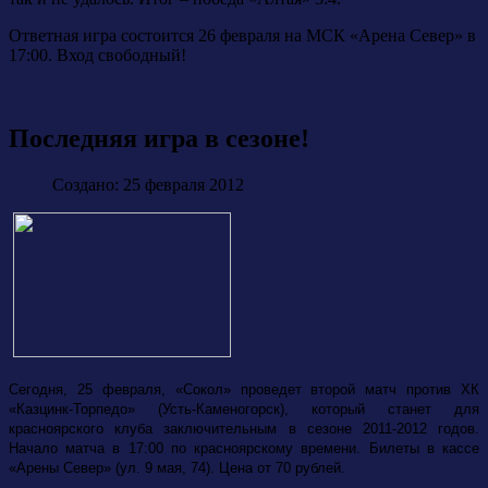
Ответная игра состоится 26 февраля на МСК «Арена Север» в
17:00. Вход свободный!
Последняя игра в сезоне!
Создано: 25 февраля 2012
Сегодня, 25 февраля, «Сокол» проведет второй матч против ХК
«Казцинк-Торпедо» (Усть-Каменогорск), который станет для
красноярского клуба заключительным в сезоне 2011-2012 годов.
Начало матча в 17:00 по красноярскому времени. Билеты в кассе
«Арены Север» (ул. 9 мая, 74). Цена от 70 рублей.