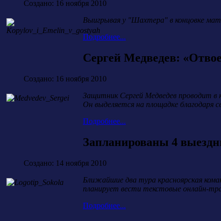
Создано: 16 ноября 2010
Выигрывая у "Шахтера" в концовке матч
Подробнее...
Сергей Медведев: «Отвое
Создано: 16 ноября 2010
Защитник Сергей Медведев проводит в к
Он выделяется на площадке благодаря 
Подробнее...
Запланированы 4 выездн
Создано: 14 ноября 2010
Ближайшие два тура красноярская коман
планирует вести текстовые онлайн-тра
Подробнее...