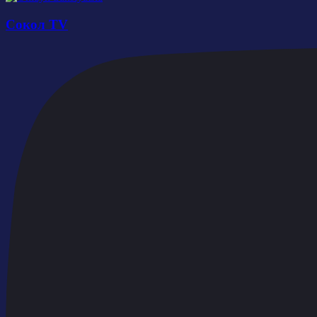
Сокол TV