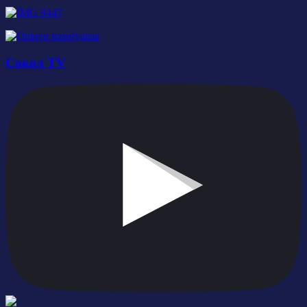
Сокол TV