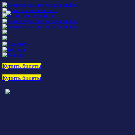
Купить билеты
Купить билеты