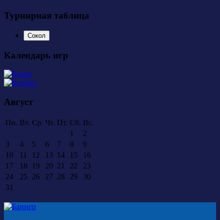
Турнирная таблица
Сокол
Календарь игр
Август
Пн.
Вт.
Ср.
Чт.
Пт.
Сб.
Вс.
1
2
3
4
5
6
7
8
9
10
11
12
13
14
15
16
17
18
19
20
21
22
23
24
25
26
27
28
29
30
31