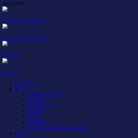
2025/2026
Титульный партнер
Генеральный партнер
Партнер
Партнер
Новости
Клуб
Администрация
История
Документы
Закупки
Арена
Контакты
Правила поведения на арене
Сокол