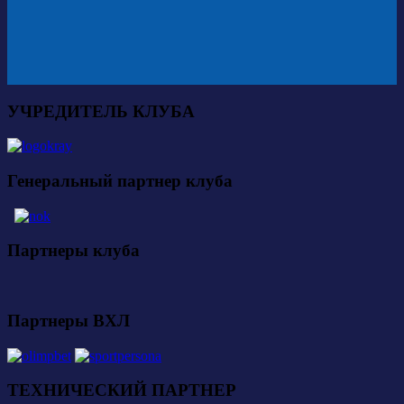
УЧРЕДИТЕЛЬ КЛУБА
Генеральный партнер клуба
Партнеры клуба
Партнеры ВХЛ
ТЕХНИЧЕСКИЙ ПАРТНЕР