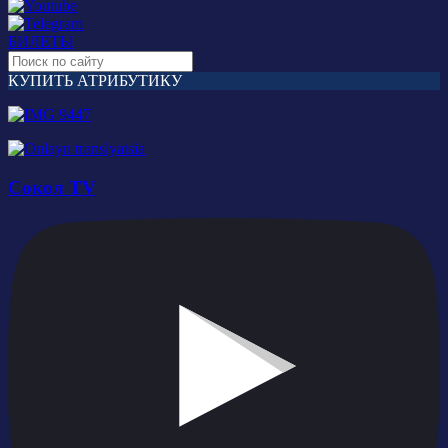
БИЛЕТЫ
КУПИТЬ АТРИБУТИКУ
Сокол TV