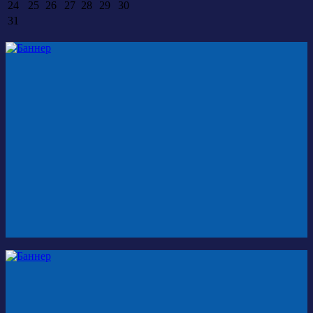
24
25
26
27
28
29
30
31