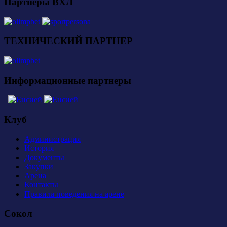
Партнеры ВХЛ
ТЕХНИЧЕСКИЙ ПАРТНЕР
Информационные партнеры
Клуб
Администрация
История
Документы
Закупки
Арена
Контакты
Правила поведения на арене
Сокол