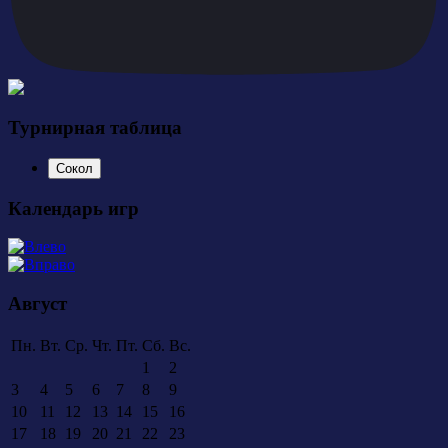
Турнирная таблица
Сокол
Календарь игр
Август
Пн.
Вт.
Ср.
Чт.
Пт.
Сб.
Вс.
1
2
3
4
5
6
7
8
9
10
11
12
13
14
15
16
17
18
19
20
21
22
23