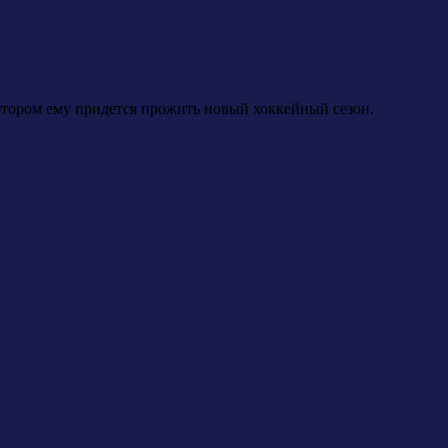
отором ему придется прожить новый хоккейный сезон.