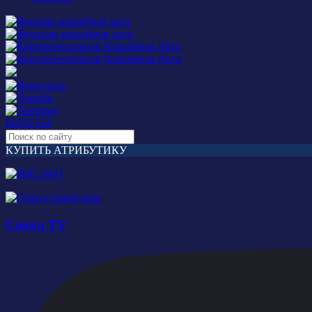
БИЛЕТЫ
КУПИТЬ АТРИБУТИКУ
Сокол TV