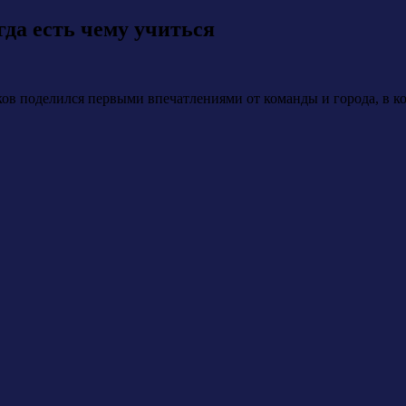
гда есть чему учиться
ов поделился первыми впечатлениями от команды и города, в к