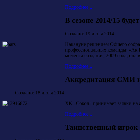
Подробнее...
В сезоне 2014/15 буде
Создано: 19 июля 2014
Накануне решением Общего собран
профессиональных команды: «Ак Б
момента создания, 2009 года, она
Подробнее...
Аккредитация СМИ на
Создано: 18 июля 2014
ХК «Сокол» принимает заявки на 
Подробнее...
Таинственный игрок