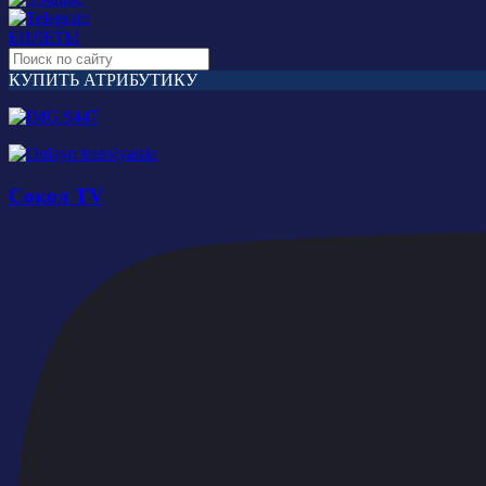
БИЛЕТЫ
КУПИТЬ АТРИБУТИКУ
Сокол TV