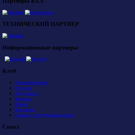
Партнеры ВХЛ
ТЕХНИЧЕСКИЙ ПАРТНЕР
Информационные партнеры
Клуб
Администрация
История
Документы
Закупки
Арена
Контакты
Правила поведения на арене
Сокол