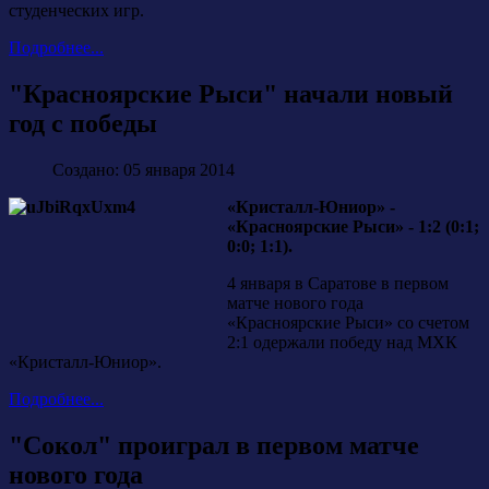
студенческих игр.
Подробнее...
"Красноярские Рыси" начали новый
год с победы
Создано: 05 января 2014
«Кристалл-Юниор» -
«Красноярские Рыси» - 1:2 (0:1;
0:0; 1:1).
4 января в Саратове в первом
матче нового года
«Красноярские Рыси» со счетом
2:1 одержали победу над МХК
«Кристалл-Юниор».
Подробнее...
"Сокол" проиграл в первом матче
нового года