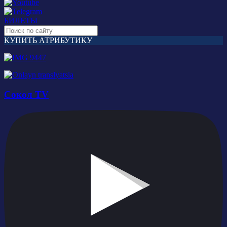
БИЛЕТЫ
КУПИТЬ АТРИБУТИКУ
Сокол TV