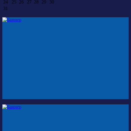
24
25
26
27
28
29
30
31