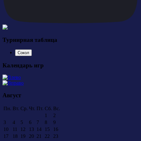
Турнирная таблица
Сокол
Календарь игр
Август
Пн.
Вт.
Ср.
Чт.
Пт.
Сб.
Вс.
1
2
3
4
5
6
7
8
9
10
11
12
13
14
15
16
17
18
19
20
21
22
23