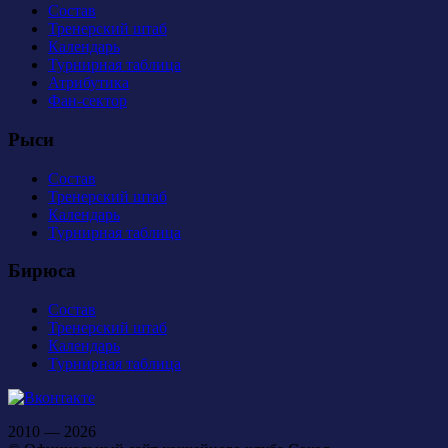
Состав
Тренерский штаб
Календарь
Турнирная таблица
Атрибутика
Фан-сектор
Рыси
Состав
Тренерский штаб
Календарь
Турнирная таблица
Бирюса
Состав
Тренерский штаб
Календарь
Турнирная таблица
2010 — 2026