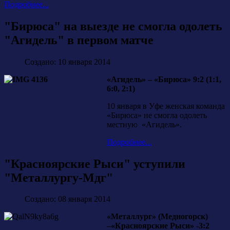
Подробнее...
"Бирюса" на выезде не смогла одолеть
"Агидель" в первом матче
Создано: 10 января 2014
«Агидель» – «Бирюса» 9:2 (1:1,
6:0, 2:1)
10 января в Уфе женская команда
«Бирюса» не смогла одолеть
местную «Агидель».
Подробнее...
"Красноярские Рыси" уступили
"Металлургу-Мдг"
Создано: 08 января 2014
«Металлург» (Медногорск)
–«Красноярские Рыси» -3:2