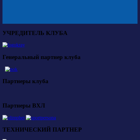
УЧРЕДИТЕЛЬ КЛУБА
Генеральный партнер клуба
Партнеры клуба
Партнеры ВХЛ
ТЕХНИЧЕСКИЙ ПАРТНЕР