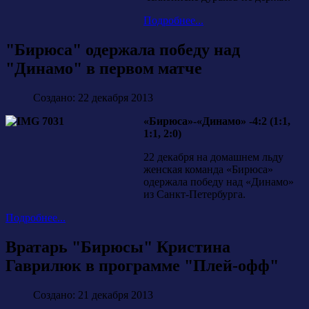
Подробнее...
"Бирюса" одержала победу над
"Динамо" в первом матче
Создано: 22 декабря 2013
«Бирюса»-«Динамо» -4:2 (1:1,
1:1, 2:0)
22 декабря на домашнем льду
женская команда «Бирюса»
одержала победу над «Динамо»
из Санкт-Петербурга.
Подробнее...
Вратарь "Бирюсы" Кристина
Гаврилюк в программе "Плей-офф"
Создано: 21 декабря 2013