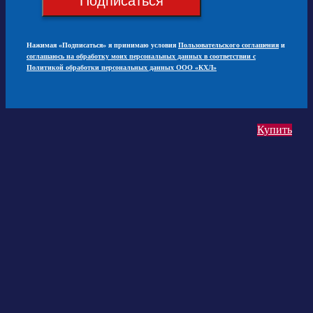
Подписаться
Нажимая «Подписаться» я принимаю условия
Пользовательского соглашения
и
соглашаюсь на обработку моих персональных данных в соответствии с
Политикой обработки персональных данных ООО «КХЛ»
Купить