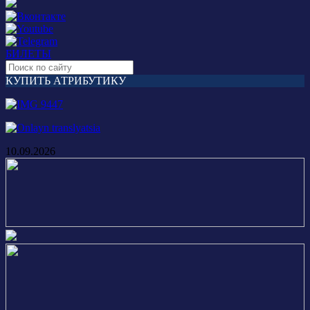
БИЛЕТЫ
КУПИТЬ АТРИБУТИКУ
10.09.2026