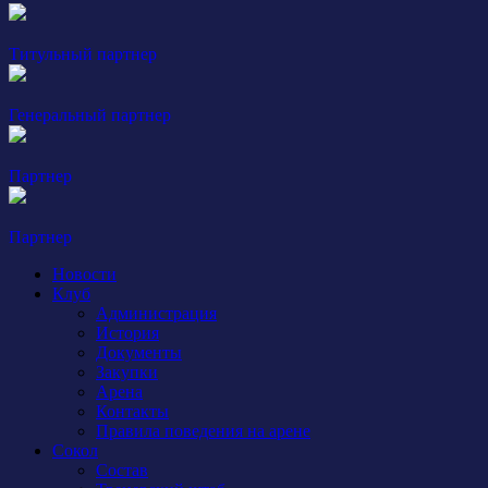
Титульный партнер
Генеральный партнер
Партнер
Партнер
Новости
Клуб
Администрация
История
Документы
Закупки
Арена
Контакты
Правила поведения на арене
Сокол
Состав