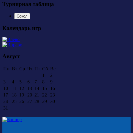
Турнирная таблица
Сокол
Календарь игр
Август
Пн.
Вт.
Ср.
Чт.
Пт.
Сб.
Вс.
1
2
3
4
5
6
7
8
9
10
11
12
13
14
15
16
17
18
19
20
21
22
23
24
25
26
27
28
29
30
31