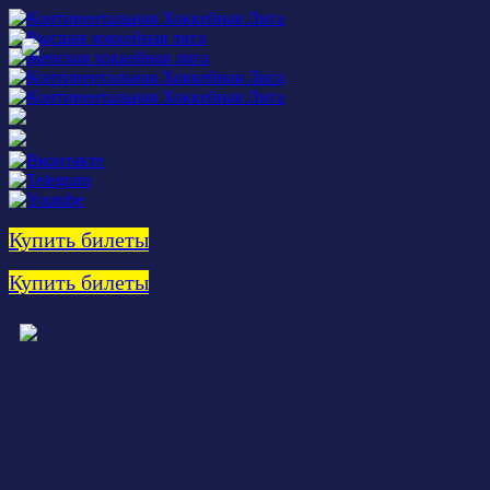
Купить билеты
Купить билеты