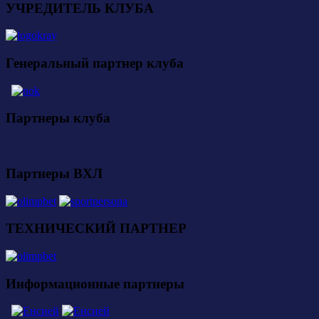
УЧРЕДИТЕЛЬ КЛУБА
Генеральный партнер клуба
Партнеры клуба
Партнеры ВХЛ
ТЕХНИЧЕСКИЙ ПАРТНЕР
Информационные партнеры