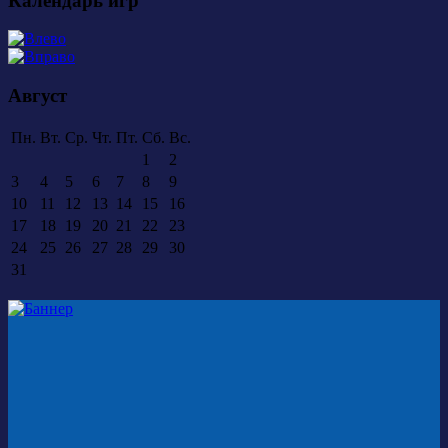
Календарь игр
Август
Пн.
Вт.
Ср.
Чт.
Пт.
Сб.
Вс.
1
2
3
4
5
6
7
8
9
10
11
12
13
14
15
16
17
18
19
20
21
22
23
24
25
26
27
28
29
30
31